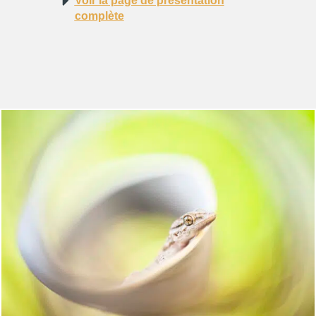
Voir la page de présentation
complète