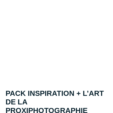
PACK INSPIRATION + L’ART
DE LA
PROXIPHOTOGRAPHIE