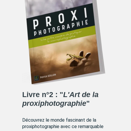
Livre n°2 : "
L'Art de la
proxiphotographie
"
Découvrez le monde fascinant de la
proxiphotographie avec ce remarquable