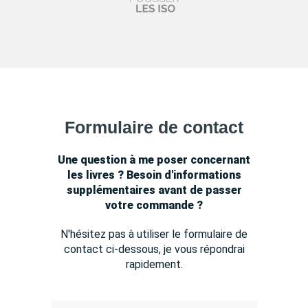
Formulaire de contact
Une question à me poser concernant
les livres ? Besoin d'informations
supplémentaires avant de passer
votre commande ?
N'hésitez pas à utiliser le formulaire de
contact ci-dessous, je vous répondrai
rapidement.