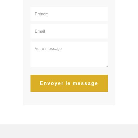
Envoyer le message