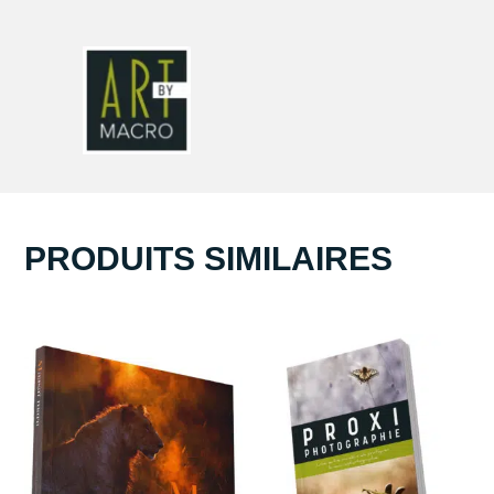
PRODUITS SIMILAIRES