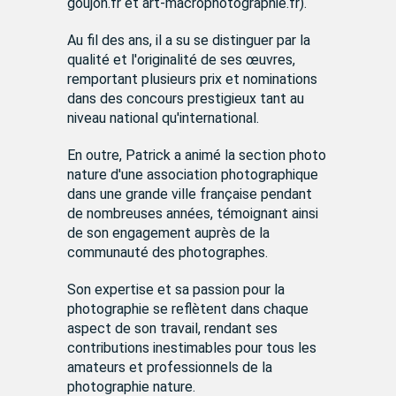
goujon.fr et art-macrophotographie.fr).
Au fil des ans, il a su se distinguer par la
qualité et l'originalité de ses œuvres,
remportant plusieurs prix et nominations
dans des concours prestigieux tant au
niveau national qu'international.
En outre, Patrick a animé la section photo
nature d'une association photographique
dans une grande ville française pendant
de nombreuses années, témoignant ainsi
de son engagement auprès de la
communauté des photographes.
Son expertise et sa passion pour la
photographie se reflètent dans chaque
aspect de son travail, rendant ses
contributions inestimables pour tous les
amateurs et professionnels de la
photographie nature.