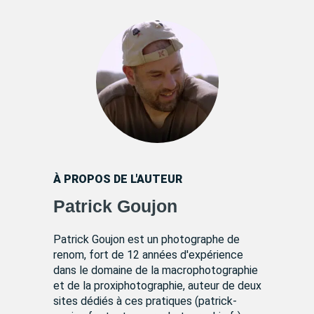
À PROPOS DE L'AUTEUR
Patrick Goujon
Patrick Goujon est un photographe de
renom, fort de 12 années d'expérience
dans le domaine de la macrophotographie
et de la proxiphotographie, auteur de deux
sites dédiés à ces pratiques (patrick-