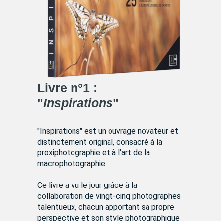
Livre n°1 :
"
Inspirations
"
"Inspirations" est un ouvrage novateur et
distinctement original, consacré à la
proxiphotographie et à l'art de la
macrophotographie.
Ce livre a vu le jour grâce à la
collaboration de vingt-cinq photographes
talentueux, chacun apportant sa propre
perspective et son style photographique