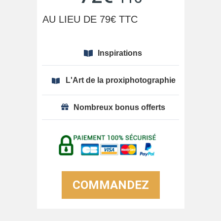
AU LIEU DE 79€ TTC
Inspirations
L'Art de la proxiphotographie
Nombreux bonus offerts
COMMANDEZ