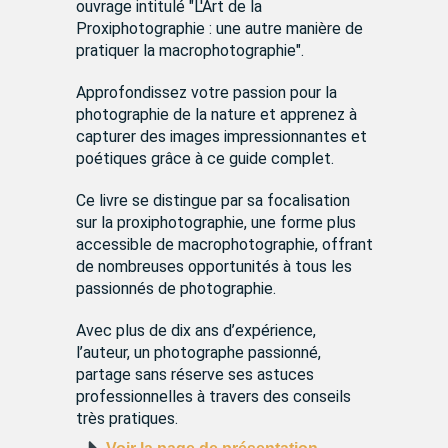
ouvrage intitulé "L'Art de la
Proxiphotographie : une autre manière de
pratiquer la macrophotographie".
Approfondissez votre passion pour la
photographie de la nature et apprenez à
capturer des images impressionnantes et
poétiques grâce à ce guide complet.
Ce livre se distingue par sa focalisation
sur la proxiphotographie, une forme plus
accessible de macrophotographie, offrant
de nombreuses opportunités à tous les
passionnés de photographie.
Avec plus de dix ans d’expérience,
l’auteur, un photographe passionné,
partage sans réserve ses astuces
professionnelles à travers des conseils
très pratiques.