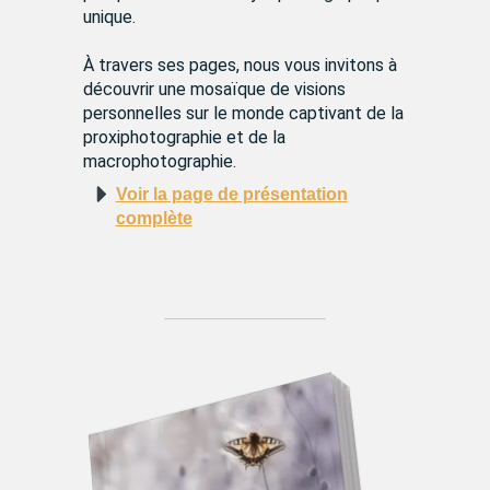
unique.
À travers ses pages, nous vous invitons à
découvrir une mosaïque de visions
personnelles sur le monde captivant de la
proxiphotographie et de la
macrophotographie.
Voir la page de présentation
complète