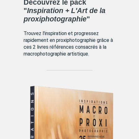
Découvrez le pack
"
Inspiration + L'Art de la
proxiphotographie
"
Trouvez l'inspiration et progressez
rapidement en proxiphotographie grâce à
ces 2 livres références consacrés à la
macrophotographie artistique.