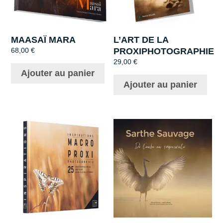
MAASAÏ MARA
L’ART DE LA
PROXIPHOTOGRAPHIE
68,00
€
29,00
€
Ajouter au panier
Ajouter au panier