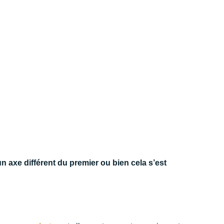
r un axe différent du premier ou bien cela s’est