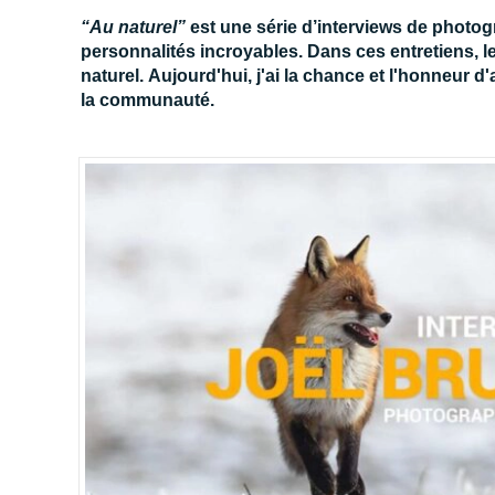
“Au naturel”
est une série d’interviews de photo
personnalités incroyables. Dans ces entretiens, l
naturel.
Aujourd'hui, j'ai la chance et l'honneur d
la communauté.