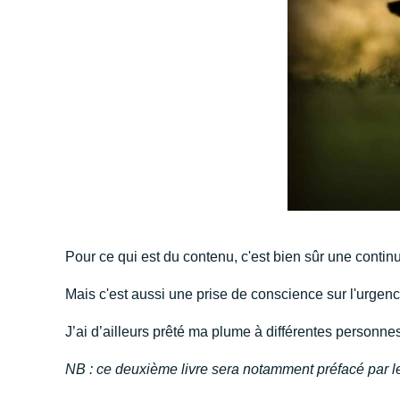
Pour ce qui est du contenu, c'est bien sûr une continu
Mais c'est aussi une prise de conscience sur l'urgence
J’ai d’ailleurs prêté ma plume à différentes personnes
NB : ce deuxième livre sera notamment préfacé par le