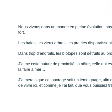
Nous vivons dans un monde en pleine évolution, nos p
fort.
Les haies, les vieux arbres, les prairies disparaissen
Dans trop d’endroits, les biotopes sont détruits au pro
J’aime cette nature de proximité, la nôtre, celle qui es
la faire aimer…
J’aimerais que cet ouvrage soit un témoignage, afin
de vivre ici, et comme je l’ai fait, que vous puissiez 