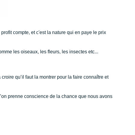
fit compte, et c'est la nature qui en paye le prix
mme les oiseaux, les fleurs, les insectes etc...
croire qu’il faut la montrer pour la faire connaître et
e l’on prenne conscience de la chance que nous avons