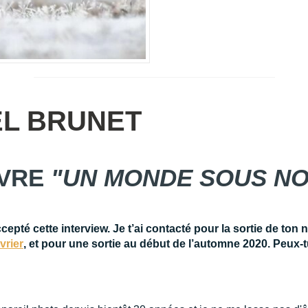
ËL BRUNET
IVRE
"UN MONDE SOUS NO
cepté cette interview. Je t’ai contacté pour la sortie de ton
vrier
, et pour une sortie au début de l’automne 2020. Peux-