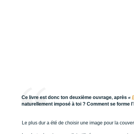
Ce livre est donc ton deuxième ouvrage, après
«
naturellement imposé à toi ? Comment se forme l’
Le plus dur a été de choisir une image pour la couvert