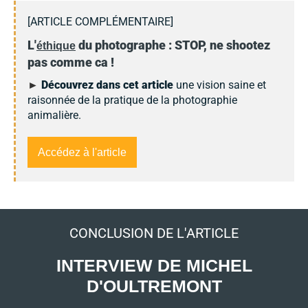
[ARTICLE COMPLÉMENTAIRE]
L'
du photographe : STOP, ne shootez
éthique
pas comme ca !
►
Découvrez dans cet article
une vision saine et
raisonnée de la pratique de la photographie
animalière.
Accédez à l'article
CONCLUSION DE L'ARTICLE
INTERVIEW DE MICHEL
D'OULTREMONT