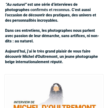
“Au naturel”
est une série d’interviews de
photographes
confirmés et reconnus
. C’est aussi
l’occasion de découvrir des pratiques, des univers et
des personnalités incroyables.
Dans ces entretiens, les photographes nous parlent
avec passion de leur démarche, sans artifices, ni non-
dits : au naturel.
Aujourd’hui, j’ai le très grand plaisir de vous faire
découvrir Michel d'Oultremont, un jeune photographe
belge internationalement réputé.