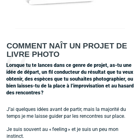
COMMENT NAÎT UN PROJET DE
LIVRE PHOTO
Lorsque tu te lances dans ce genre de projet, as-tu une
idé
e de d
épart, un fil conducteur du résultat que tu veux
obtenir, des espèces que tu souhaites photographier, ou
bien laisses-tu de la place à l’improvisation et au hasard
des rencontres
?
J’ai quelques idées avant de partir, mais la majorité du
temps je me laisse guider par les rencontres sur place.
Je suis souvent au « feeling » et je suis un peu mon
instinct.