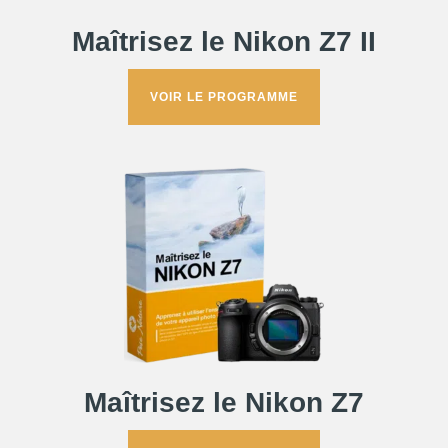
Maîtrisez le Nikon Z7 II
VOIR LE PROGRAMME
Maîtrisez le Nikon Z7