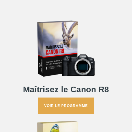
Maîtrisez le Canon R8
VOIR LE PROGRAMME