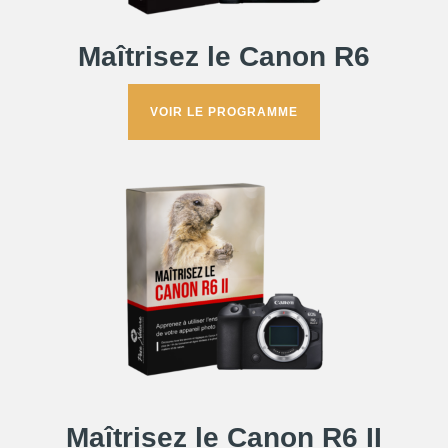
Maîtrisez le Canon R6
VOIR LE PROGRAMME
Maîtrisez le Canon R6 II