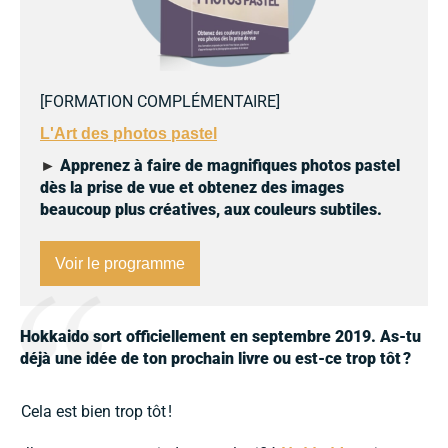
[
FORMATION COMPLÉMENTAIRE
]
L'Art des photos pastel
►
Apprenez à faire de magnifiques photos pastel
dès la prise de vue et obtenez des images
beaucoup plus créatives, aux couleurs subtiles.
Voir le programme
Hokkaido sort officiellement en septembre 2019. As-tu
déjà une idée de ton prochain livre ou est-ce trop tôt
?
Cela est bien trop tôt !