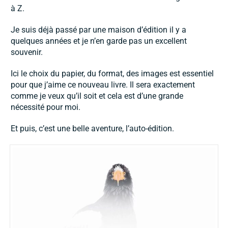
à Z.
Je suis déjà passé par une maison d’édition il y a
quelques années et je n’en garde pas un excellent
souvenir.
Ici le choix du papier, du format, des images est essentiel
pour que j’aime ce nouveau livre. Il sera exactement
comme je veux qu’il soit et cela est d’une grande
nécessité pour moi.
Et puis, c’est une belle aventure, l’auto-édition.