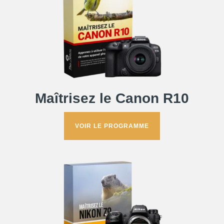
Maîtrisez le Canon R10
VOIR LE PROGRAMME