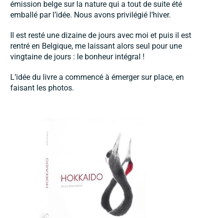
émission belge sur la nature qui a tout de suite été
emballé par l’idée. Nous avons privilégié l’hiver.
Il est resté une dizaine de jours avec moi et puis il est
rentré en Belgique, me laissant alors seul pour une
vingtaine de jours : le bonheur intégral !
L’idée du livre a commencé à émerger sur place, en
faisant les photos.