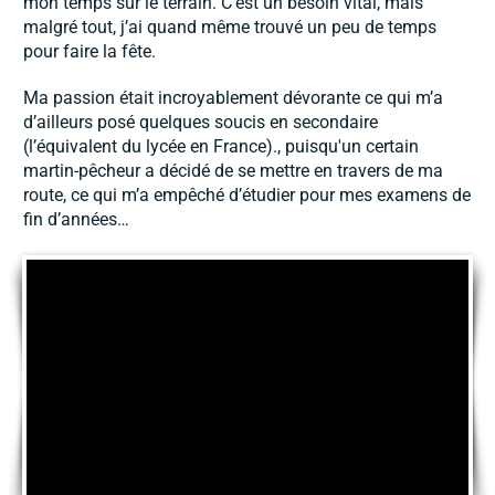
mon temps sur le terrain. C’est un besoin vital, mais
malgré tout, j’ai quand même trouvé un peu de temps
pour faire la fête.
Ma passion était incroyablement dévorante ce qui m’a
d’ailleurs posé quelques soucis en secondaire
(l’équivalent du lycée en France)., puisqu'un certain
martin-pêcheur a décidé de se mettre en travers de ma
route, ce qui m’a empêché d’étudier pour mes examens de
fin d’années…