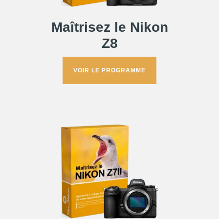
Maîtrisez le Nikon
Z8
VOIR LE PROGRAMME