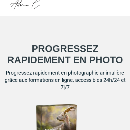
PROGRESSEZ
RAPIDEMENT EN PHOTO
Progressez rapidement en photographie animalière
grâce aux formations en ligne, accessibles 24h/24 et
7j/7