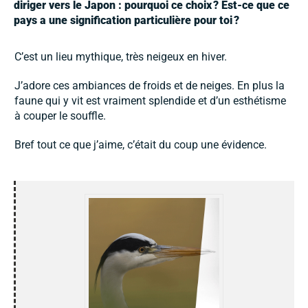
diriger vers le Japon : pourquoi ce choix
? Est-ce que ce
pays a une signification particulière pour toi
?
C’est un lieu mythique, très neigeux en hiver.
J’adore ces ambiances de froids et de neiges. En plus la
faune qui y vit est vraiment splendide et d’un esthétisme
à couper le souffle.
Bref tout ce que j’aime, c’était du coup une évidence.