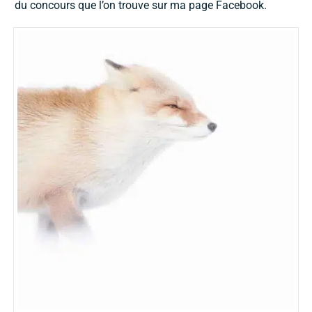
du concours que l’on trouve sur ma page Facebook.