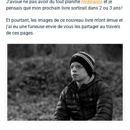
J’avoue ne pas avoir du tout planifié
et je
Hokkaido
pensais que mon prochain livre sortirait dans 2 ou 3 ans !
Et pourtant, les images de ce nouveau livre m’ont émue et
j’ai eu une furieuse envie de vous les partager au travers
de ces pages.