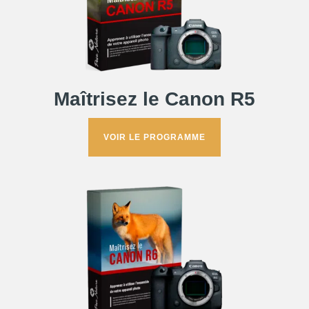
Maîtrisez le Canon R5
VOIR LE PROGRAMME