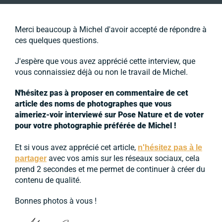
Merci beaucoup à Michel d'avoir accepté de répondre à
ces quelques questions.
J'espère que vous avez apprécié cette interview, que
vous connaissiez déjà ou non le travail de Michel.
N'hésitez pas à proposer en commentaire de cet
article des noms de photographes que vous
aimeriez-voir interviewé sur Pose Nature et de voter
pour votre photographie préférée de Michel !
Et si vous avez apprécié cet article,
n'hésitez pas à le
avec vos amis sur les réseaux sociaux, cela
partager
prend 2 secondes et me permet de continuer à créer du
contenu de qualité.
Bonnes photos à vous !