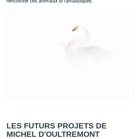
rencontrer ces animaux si fantastiques.
LES FUTURS PROJETS DE
MICHEL D'OULTREMONT