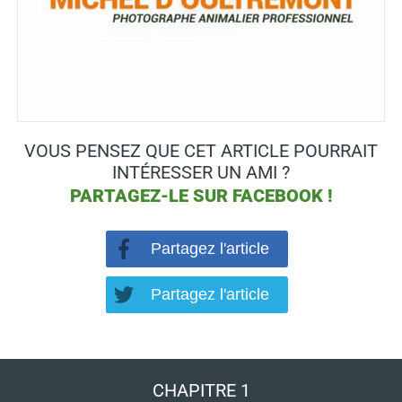
VOUS PENSEZ QUE CET ARTICLE POURRAIT
INTÉRESSER UN AMI ?
PARTAGEZ-LE SUR
FACEBOOK !
Partagez l'article
Partagez l'article
CHAPITRE 1