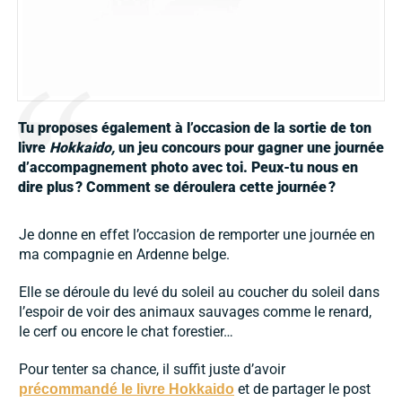
Tu proposes également à l’occasion de la sortie de ton
livre
Hokkaido,
un jeu concours pour gagner une journée
d’accompagnement photo avec toi. Peux-tu nous en
dire plus
? Comment se déroulera cette journée
?
Je donne en effet l’occasion de remporter une journée en
ma compagnie en Ardenne belge.
Elle se déroule du levé du soleil au coucher du soleil dans
l’espoir de voir des animaux sauvages comme le renard,
le cerf ou encore le chat forestier…
Pour tenter sa chance, il suffit juste d’avoir
et de partager le post
précommandé le livre Hokkaido