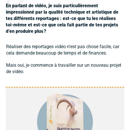
En parlant de vidéo, je suis particulièrement
impressionné par la qualité technique et artistique de
tes différents reportages : est-ce que tu les réalises
toi-même et est-ce que cela fait partie de tes projets
d’en produire plus
?
Réaliser des reportages vidéo n’est pas chose facile, car
cela demande beaucoup de temps et de finances.
Mais oui, je commence à travailler sur un nouveau projet
de vidéo.