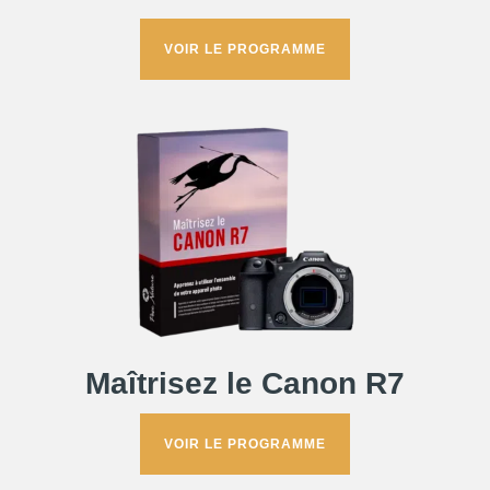
VOIR LE PROGRAMME
Maîtrisez le Canon R7
VOIR LE PROGRAMME