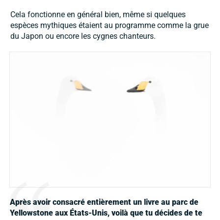
Cela fonctionne en général bien, même si quelques
espèces mythiques étaient au programme comme la grue
du Japon ou encore les cygnes chanteurs.
Après avoir consacré entièrement un livre au parc de
Yellowstone aux États-Unis, voilà
que tu d
écides de te