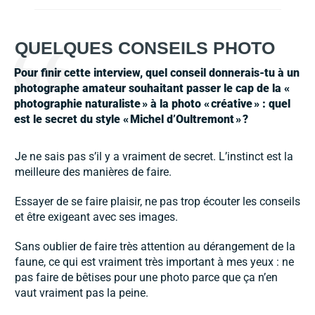
QUELQUES CONSEILS PHOTO
Pour finir cette interview, quel conseil donnerais-tu à un
photographe amateur souhaitant passer le cap de la
«
photographie naturaliste » à
la photo
«
créative
»
: quel
est le secret du style
«
Michel d’
Oultremont
»
?
Je ne sais pas s’il y a vraiment de secret. L’instinct est la
meilleure des manières de faire.
Essayer de se faire plaisir, ne pas trop écouter les conseils
et être exigeant avec ses images.
Sans oublier de faire très attention au dérangement de la
faune, ce qui est vraiment très important à mes yeux : ne
pas faire de bêtises pour une photo parce que ça n’en
vaut vraiment pas la peine.