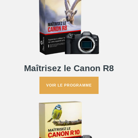
Maîtrisez le Canon R8
VOIR LE PROGRAMME