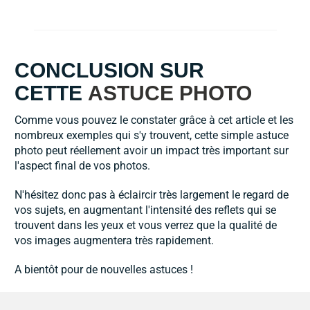
CONCLUSION SUR
CETTE
ASTUCE PHOTO
Comme vous pouvez le constater grâce à cet article et les
nombreux exemples qui s'y trouvent, cette simple astuce
photo peut réellement avoir un impact très important sur
l'aspect final de vos photos.
N'hésitez donc pas à éclaircir très largement le regard de
vos sujets, en augmentant l'intensité des reflets qui se
trouvent dans les yeux et vous verrez que la qualité de
vos images augmentera très rapidement.
A bientôt pour de nouvelles astuces !