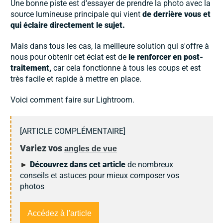
Une bonne piste est d'essayer de prendre la photo avec la
source lumineuse principale qui vient
d
e derrière vous et
qui éclaire directement le sujet.
Mais dans tous les cas, la meilleure solution qui s'offre à
nous pour obtenir cet éclat est de
le renforcer en post-
traitement,
car cela fonctionne à tous les coups et est
très facile et rapide à mettre en place.
Voici comment faire sur Lightroom.
[ARTICLE COMPLÉMENTAIRE]
Variez vos
angles de vue
►
Découvrez dans cet article
de nombreux
conseils et astuces pour mieux composer vos
photos
Accédez à l'article