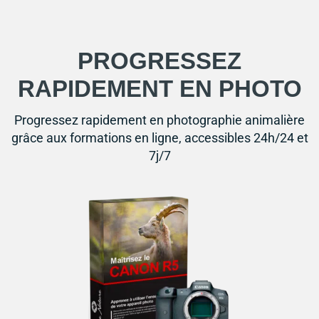
PROGRESSEZ
RAPIDEMENT EN PHOTO
Progressez rapidement en photographie animalière
grâce aux formations en ligne, accessibles 24h/24 et
7j/7