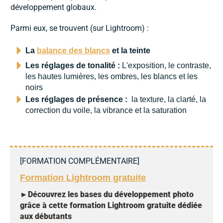
développement globaux.
Parmi eux, se trouvent (sur Lightroom) :
La
balance des blancs
et la teinte
Les réglages de tonalité :
L'exposition, le contraste,
les hautes lumières, les ombres, les blancs et les
noirs
Les réglages de présence :
la texture, la clarté, la
correction du voile, la vibrance et la saturation
[
FORMATION COMPLÉMENTAIRE
]
Formation Lightroom gratuite
►
Découvrez les bases du développement photo
grâce à cette formation Lightroom gratuite dédiée
aux débutants