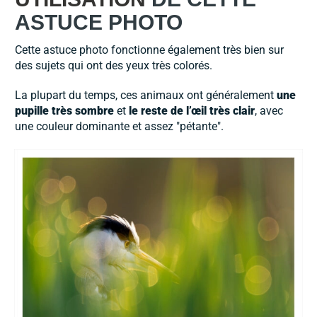
ASTUCE PHOTO
Cette astuce photo fonctionne également très bien sur
des sujets qui ont des yeux très colorés.
La plupart du temps, ces animaux ont généralement
une
pupille très sombre
et
le reste de l’œil très clair
, avec
une couleur dominante et assez "pétante".