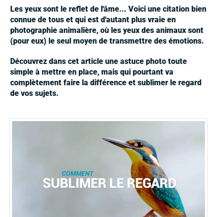
Les yeux sont le reflet de l'âme... Voici une citation bien
connue de tous et qui est
d'autant plus vraie en
photographie animalière, où les yeux des animaux sont
(pour eux) le seul moyen de transmettre des émotions.
Découvrez dans cet article une astuce photo toute
simple à mettre en place, mais qui pourtant va
complètement faire la différence et sublimer le regard
de vos sujets.