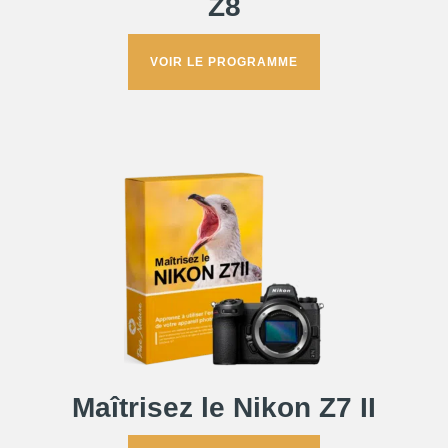
Z8
VOIR LE PROGRAMME
Maîtrisez le Nikon Z7 II