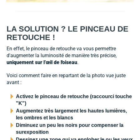
LA SOLUTION ? LE PINCEAU DE
RETOUCHE !
En effet, le pinceau de retouche va vous permettre
d'augmenter la luminosité de manière très précise,
uniquement sur l’œil de l'oiseau
.
Voici comment faire en repartant de la photo vue juste
avant :
Activez le pinceau de retouche (raccourci touche
"K")
Augmentez très largement les hautes lumières,
les ombres et les blancs
Diminuez un peu les noirs pour compenser la
surexposition
Dessinez une zone qui va englober le ou les yeux