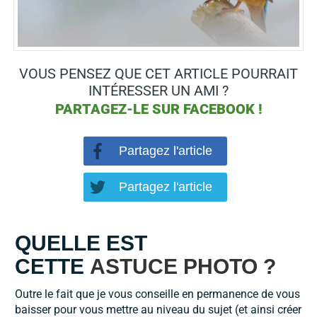
VOUS PENSEZ QUE CET ARTICLE POURRAIT
INTÉRESSER UN AMI ?
PARTAGEZ-LE SUR
FACEBOOK !
Partagez l'article
Partagez l'article
QUELLE EST
CETTE
ASTUCE PHOTO ?
Outre le fait que je vous conseille en permanence de vous
baisser pour vous mettre au niveau du sujet (et ainsi créer