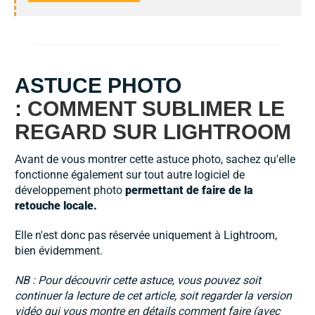
ASTUCE PHOTO
:
COMMENT SUBLIMER LE
REGARD SUR LIGHTROOM
Avant de vous montrer cette astuce photo, sachez qu'elle
fonctionne également sur tout autre logiciel de
développement photo
permettant de faire de la
retouche locale.
Elle n'est donc pas réservée uniquement à Lightroom,
bien évidemment.
NB : Pour découvrir cette astuce, vous pouvez soit
continuer la lecture de cet article, soit regarder la version
vidéo qui vous montre en détails comment faire (avec