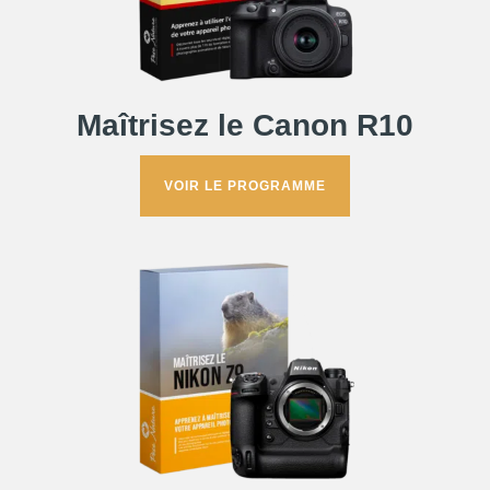
Maîtrisez le Canon R10
VOIR LE PROGRAMME