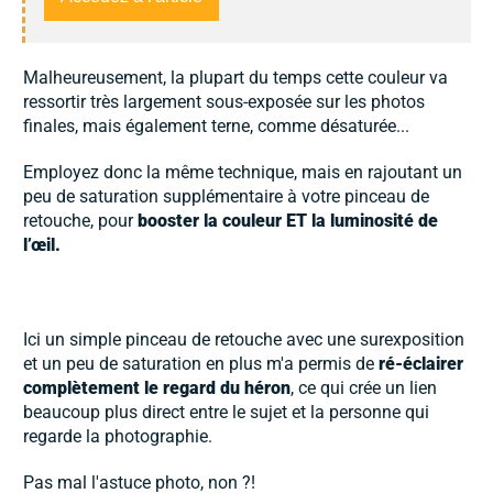
Malheureusement, la plupart du temps cette couleur va
ressortir très largement sous-exposée sur les photos
finales, mais également terne, comme désaturée...
Employez donc la même technique, mais en rajoutant un
peu de saturation supplémentaire à votre pinceau de
retouche, pour
booster la couleur ET la luminosité de
l’œil.
Ici un simple pinceau de retouche avec une surexposition
et un peu de saturation en plus m'a permis de
ré-éclairer
complètement le regard du héron
, ce qui crée un lien
beaucoup plus direct entre le sujet et la personne qui
regarde la photographie.
Pas mal l'astuce photo, non ?!