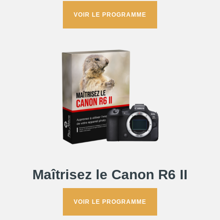
VOIR LE PROGRAMME
Maîtrisez le Canon R6 II
VOIR LE PROGRAMME