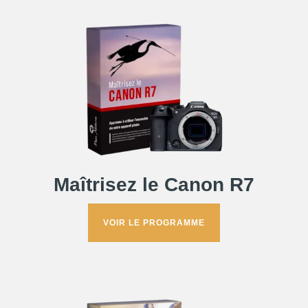
Maîtrisez le Canon R7
VOIR LE PROGRAMME