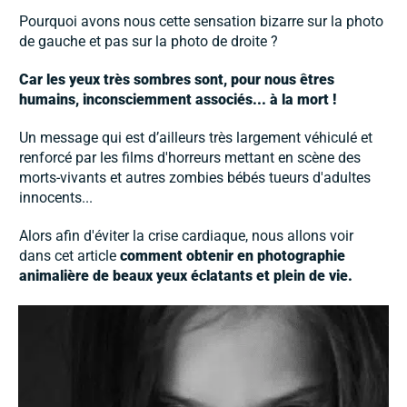
Pourquoi avons nous cette sensation bizarre sur la photo
de gauche et pas sur la photo de droite ?
Car les yeux très sombres sont, pour nous êtres
humains, inconsciemment associés... à la mort !
Un message qui est d’ailleurs très largement véhiculé et
renforcé par les films d'horreurs mettant en scène des
morts-vivants et autres zombies bébés tueurs d'adultes
innocents...
Alors afin d'éviter la crise cardiaque, nous allons voir
dans cet article
comment obtenir en photographie
animalière de beaux yeux éclatants et plein de vie.