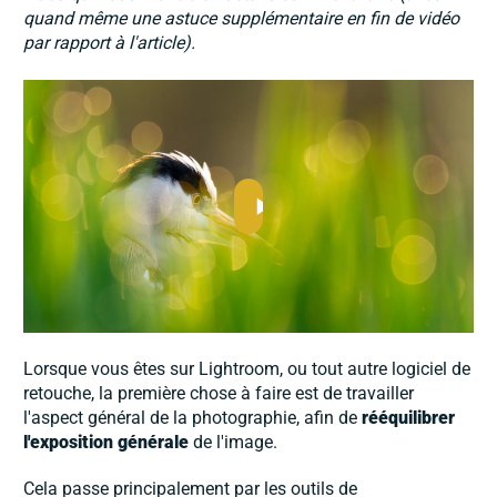
quand même une astuce supplémentaire en fin de vidéo
par rapport à l'article).
Lorsque vous êtes sur Lightroom, ou tout autre logiciel de
retouche, la première chose à faire est de travailler
l'aspect général de la photographie, afin de
rééquilibrer
l'exposition générale
de l'image.
Cela passe principalement par les outils de