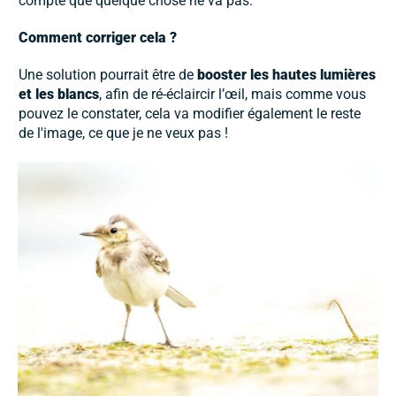
compte que quelque chose ne va pas.
Comment corriger cela ?
Une solution pourrait être de
booster les hautes lumières
et les blancs
, afin de ré-éclaircir l’œil, mais comme vous
pouvez le constater, cela va modifier également le reste
de l'image, ce que je ne veux pas !