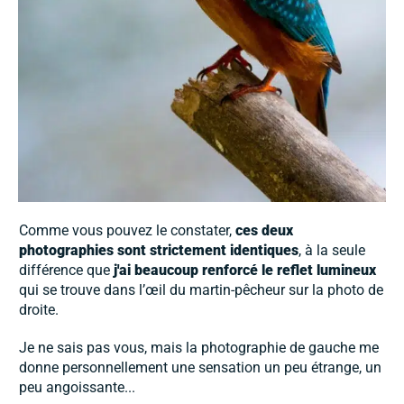
Comme vous pouvez le constater,
ces deux
photographies sont
strictement identiques
, à la seule
différence que
j'ai beaucoup renforcé le reflet lumineux
qui se trouve dans l’œil du martin-pêcheur sur la photo de
droite.
Je ne sais pas vous, mais la photographie de gauche me
donne personnellement une sensation un peu étrange, un
peu angoissante...