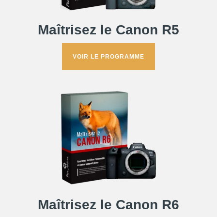
Maîtrisez le Canon R5
VOIR LE PROGRAMME
Maîtrisez le Canon R6