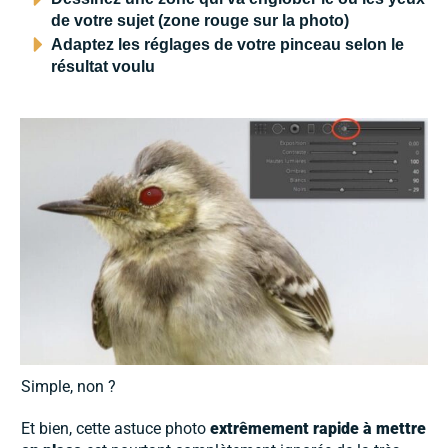
de votre sujet (zone rouge sur la photo)
Adaptez les réglages de votre pinceau selon le
résultat voulu
Simple, non ?
Et bien, cette astuce photo
extrêmement rapide à mettre