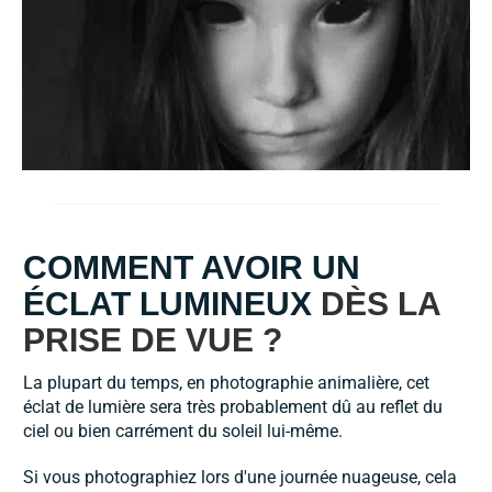
COMMENT AVOIR UN
ÉCLAT LUMINEUX
DÈS LA
PRISE DE VUE ?
La plupart du temps, en photographie animalière, cet
éclat de lumière sera très probablement dû au reflet du
ciel ou bien carrément du soleil lui-même.
Si vous photographiez lors d'une journée nuageuse, cela