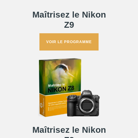
Maîtrisez le
Nikon
Z9
VOIR LE PROGRAMME
Maîtrisez le Nikon