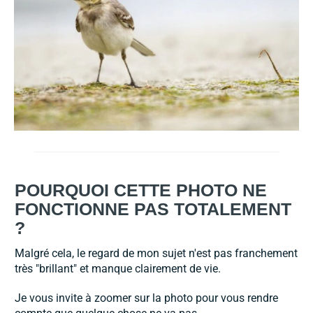
POURQUOI CETTE PHOTO NE
FONCTIONNE PAS TOTALEMENT
?
Malgré cela, le regard de mon sujet n'est pas franchement
très "brillant" et manque clairement de vie.
Je vous invite à zoomer sur la photo pour vous rendre