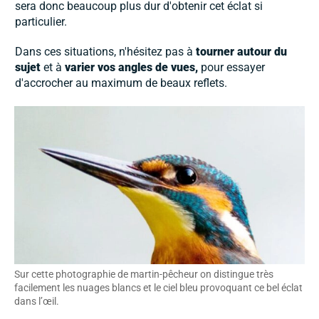
sera donc beaucoup plus dur d'obtenir cet éclat si
particulier.
Dans ces situations, n'hésitez pas à
tourner autour du
sujet
et à
varier vos angles de vues,
pour essayer
d'accrocher au maximum de beaux reflets.
Sur cette photographie de martin-pêcheur on distingue très
facilement les nuages blancs et le ciel bleu provoquant ce bel éclat
dans l’œil.