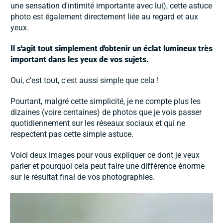
une sensation d'intimité importante avec lui), cette astuce
photo est également directement liée au regard et aux
yeux.
Il s'agit tout simplement d'obtenir un éclat lumineux très
important dans les yeux de vos sujets.
Oui, c'est tout, c'est aussi simple que cela !
Pourtant, malgré cette simplicité, je ne compte plus les
dizaines (voire centaines) de photos que je vois passer
quotidiennement sur les réseaux sociaux et qui ne
respectent pas cette simple astuce.
Voici deux images pour vous expliquer ce dont je veux
parler et pourquoi cela peut faire une différence énorme
sur le résultat final de vos photographies.