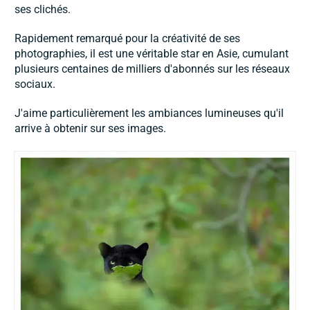
ses clichés.
Rapidement remarqué pour la créativité de ses
photographies, il est une véritable star en Asie, cumulant
plusieurs centaines de milliers d'abonnés sur les réseaux
sociaux.
J'aime particulièrement les ambiances lumineuses qu'il
arrive à obtenir sur ses images.