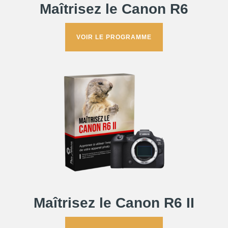
Maîtrisez le Canon R6
VOIR LE PROGRAMME
Maîtrisez le Canon R6 II