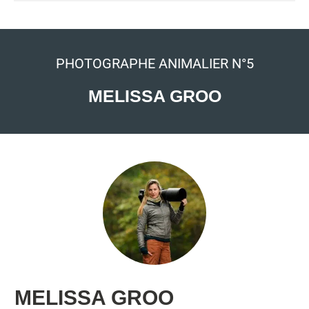
PHOTOGRAPHE ANIMALIER N°5
MELISSA GROO
MELISSA GROO