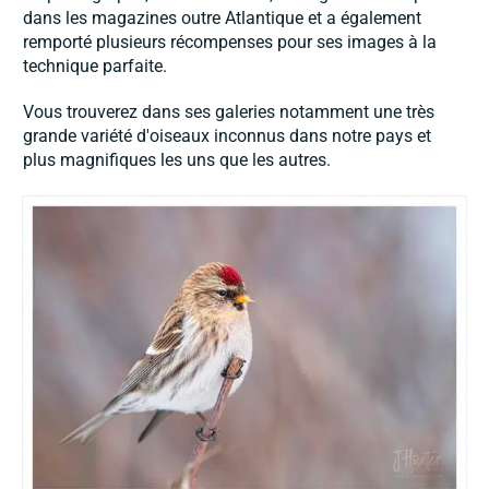
dans les magazines outre Atlantique et a également
remporté plusieurs récompenses pour ses images à la
technique parfaite.
Vous trouverez dans ses galeries notamment une très
grande variété d'oiseaux inconnus dans notre pays et
plus magnifiques les uns que les autres.