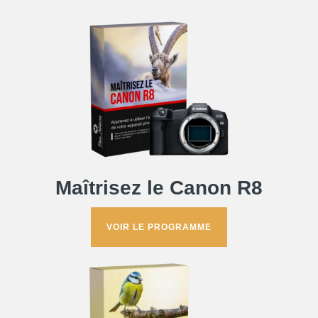
Maîtrisez le Canon R8
VOIR LE PROGRAMME