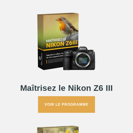
Maîtrisez le Nikon Z6 III
VOIR LE PROGRAMME