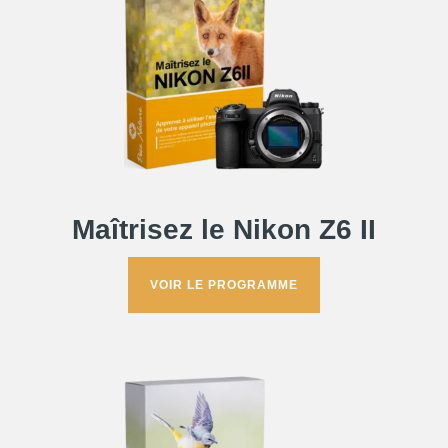
Maîtrisez le Nikon Z6 II
VOIR LE PROGRAMME