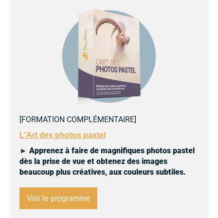
[
FORMATION COMPLÉMENTAIRE
]
L'Art des photos pastel
►
Apprenez à faire de magnifiques photos pastel
dès la prise de vue et obtenez des images
beaucoup plus créatives, aux couleurs subtiles.
Voir le programme