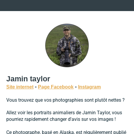
Jamin taylor
-
-
Site internet
Page Facebook
Instagram
Vous trouvez que vos photographies sont plutôt nettes ?
Allez voir les portraits animaliers de Jamin Taylor, vous
pourriez rapidement changer d'avis sur vos images !
Ce photographe, basé en Alaska, est régulièrement publié