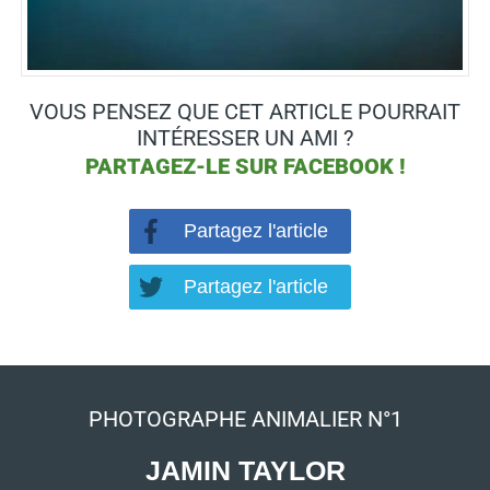
VOUS PENSEZ QUE CET ARTICLE POURRAIT
INTÉRESSER UN AMI ?
PARTAGEZ-LE SUR
FACEBOOK !
Partagez l'article
Partagez l'article
PHOTOGRAPHE ANIMALIER N°1
JAMIN TAYLOR