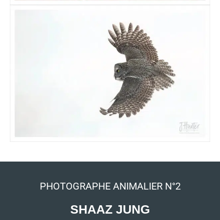
PHOTOGRAPHE ANIMALIER N°2
SHAAZ JUNG