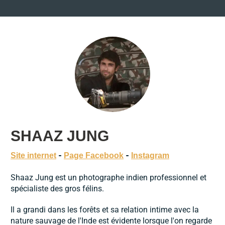
SHAAZ JUNG
-
-
Site internet
Page Facebook
Instagram
Shaaz Jung est un photographe indien professionnel et
spécialiste des gros félins.
Il a grandi dans les forêts et sa relation intime avec la
nature sauvage de l'Inde est évidente lorsque l'on regarde