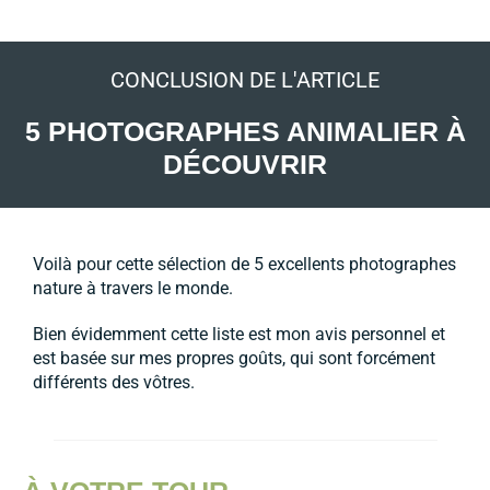
CONCLUSION DE L'ARTICLE
5 PHOTOGRAPHES ANIMALIER À
DÉCOUVRIR
Voilà pour cette sélection de 5 excellents photographes
nature à travers le monde.
Bien évidemment cette liste est mon avis personnel et
est basée sur mes propres goûts, qui sont forcément
différents des vôtres.