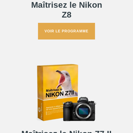
Maîtrisez le Nikon
Z8
VOIR LE PROGRAMME