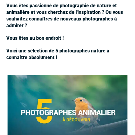
Vous êtes passionné de photographie de nature et
animalière et vous cherchez de l'inspiration ?
Ou vous
souhaitez connaîtres de nouveaux photographes à
admirer ?
Vous êtes au bon endroit !
Voici une sélection de 5 photographes nature à
connaître absolument !