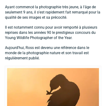
Ayant commencé la photographie très jeune, à l'âge de
seulement 9 ans, il s'est rapidement fait remarqué pour la
qualité de ses images et sa précocité.
Il est notamment connu pour avoir remporté à plusieurs
reprises dans les années 90 le prestigieux concours du
Young Wildlife Photographer of the Year.
Aujourd'hui, Ross est devenu une référence dans le
monde de la photographie nature et son travail est
régulièrement publié.