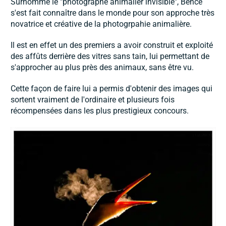
Surnommé le "photographe animalier invisible", Bencé
s'est fait connaître dans le monde pour son approche très
novatrice et créative de la photogrpahie animalière.
Il est en effet un des premiers a avoir construit et exploité
des affûts derrière des vitres sans tain, lui permettant de
s'approcher au plus près des animaux, sans être vu.
Cette façon de faire lui a permis d'obtenir des images qui
sortent vraiment de l'ordinaire et plusieurs fois
récompensées dans les plus prestigieux concours.