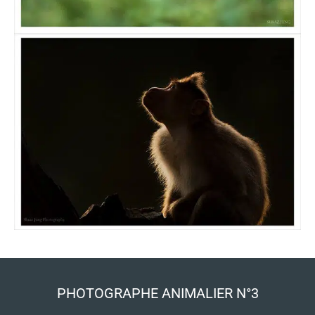
PHOTOGRAPHE ANIMALIER N°3