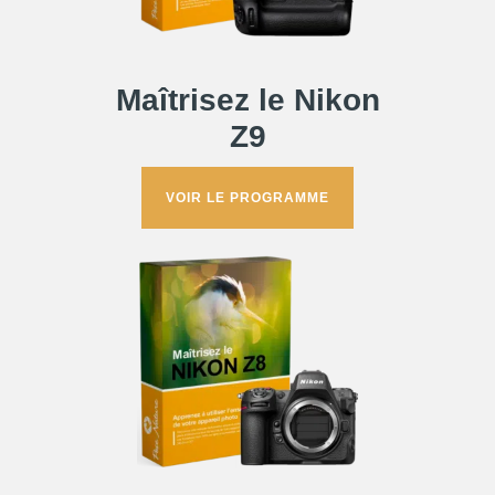
Maîtrisez le
Nikon
Z9
VOIR LE PROGRAMME