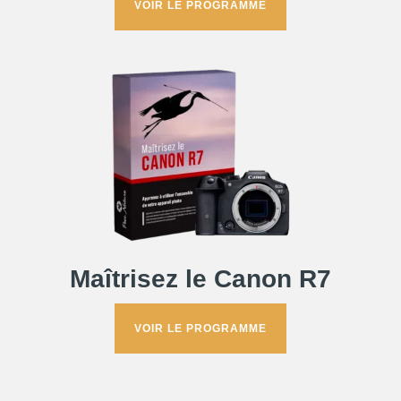
VOIR LE PROGRAMME
Maîtrisez le Canon R7
VOIR LE PROGRAMME