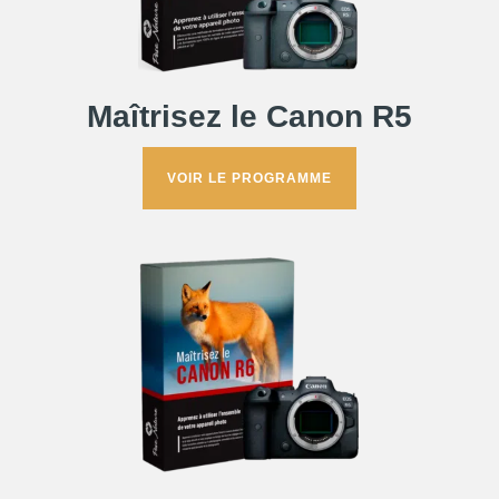
Maîtrisez le Canon R5
VOIR LE PROGRAMME