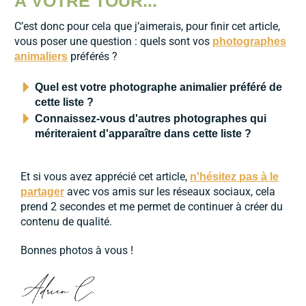
À VOTRE TOUR...
C’est donc pour cela que j’aimerais, pour finir cet article,
vous poser une question : quels sont vos
photographes
préférés ?
animaliers
Quel est votre photographe animalier préféré de
cette liste ?
Connaissez-vous d'autres photographes qui
mériteraient d'apparaître dans cette liste ?
Et si vous avez apprécié cet article,
n'hésitez pas à le
avec vos amis sur les réseaux sociaux, cela
partager
prend 2 secondes et me permet de continuer à créer du
contenu de qualité.
Bonnes photos à vous !