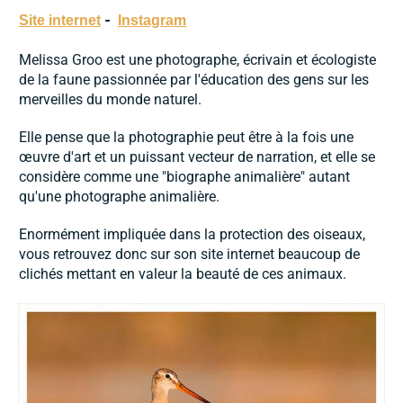
-
Site internet
Instagram
Melissa Groo est une photographe, écrivain et écologiste
de la faune passionnée par l'éducation des gens sur les
merveilles du monde naturel.
Elle pense que la photographie peut être à la fois une
œuvre d'art et un puissant vecteur de narration, et elle se
considère comme une "biographe animalière" autant
qu'une photographe animalière.
Enormément impliquée dans la protection des oiseaux,
vous retrouvez donc sur son site internet beaucoup de
clichés mettant en valeur la beauté de ces animaux.