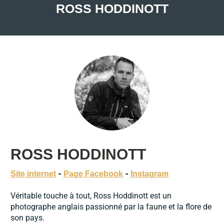
ROSS HODDINOTT
ROSS HODDINOTT
-
-
Site internet
Page Facebook
Instagram
Véritable touche à tout, Ross Hoddinott est un
photographe anglais passionné par la faune et la flore de
son pays.