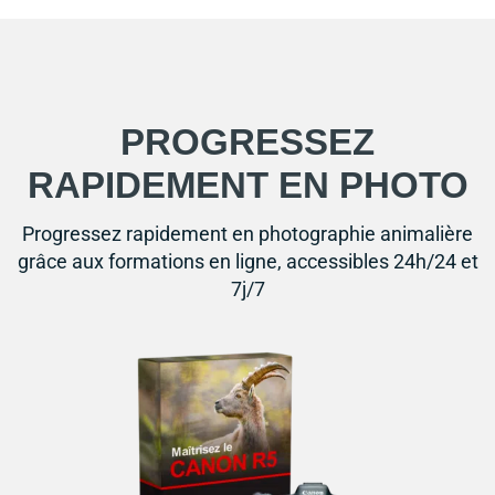
PROGRESSEZ
RAPIDEMENT EN PHOTO
Progressez rapidement en photographie animalière
grâce aux formations en ligne, accessibles 24h/24 et
7j/7