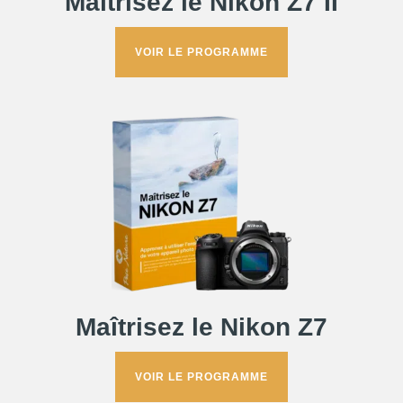
Maîtrisez le Nikon Z7 II
VOIR LE PROGRAMME
Maîtrisez le Nikon Z7
VOIR LE PROGRAMME