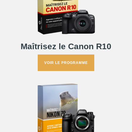
Maîtrisez le Canon R10
VOIR LE PROGRAMME