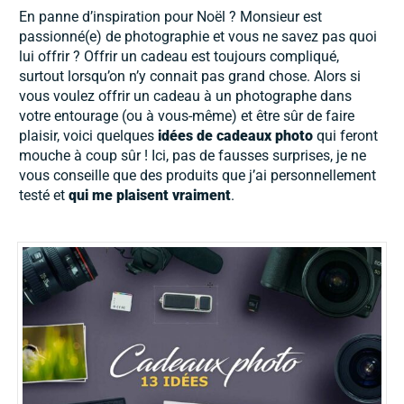
En panne d’inspiration pour Noël ? Monsieur est
passionné(e) de photographie et vous ne savez pas quoi
lui offrir ? Offrir un cadeau est toujours compliqué,
surtout lorsqu’on n’y connait pas grand chose. Alors si
vous voulez offrir un cadeau à un photographe dans
votre entourage (ou à vous-même) et être sûr de faire
plaisir, voici quelques
idées de cadeaux photo
qui feront
mouche à coup sûr ! Ici, pas de fausses surprises, je ne
vous conseille que des produits que j’ai personnellement
testé et
qui me plaisent vraiment
.