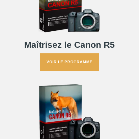
Maîtrisez le Canon R5
VOIR LE PROGRAMME