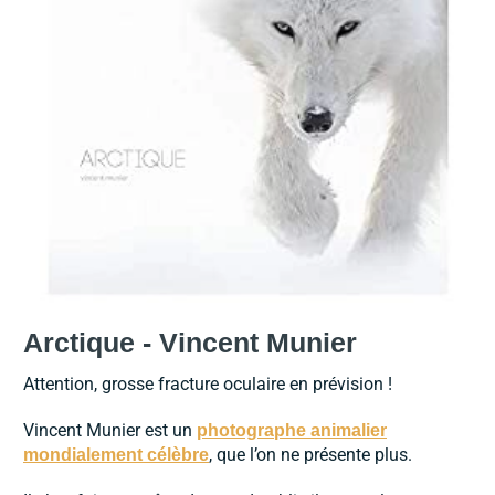
Arctique - Vincent Munier
Attention, grosse fracture oculaire en prévision !
Vincent Munier est un
photographe animalier
, que l’on ne présente plus.
mondialement célèbre