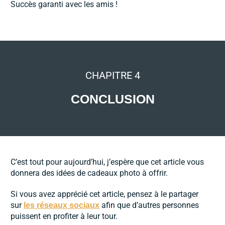
Succès garanti avec les amis !
CHAPITRE 4
CONCLUSION
C’est tout pour aujourd’hui, j’espère que cet article vous
donnera des idées de cadeaux photo à offrir.
Si vous avez apprécié cet article, pensez à le partager
sur
afin que d’autres personnes
les réseaux sociaux
puissent en profiter à leur tour.