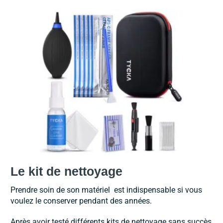
Le kit de nettoyage
Prendre soin de son matériel est indispensable si vous
voulez le conserver pendant des années.
Après avoir testé différents kits de nettoyage sans succès