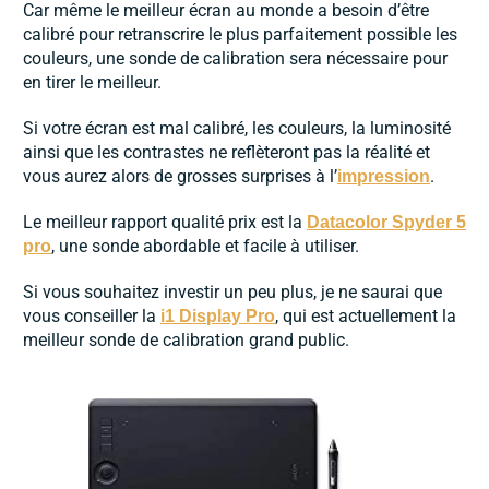
Car même le meilleur écran au monde a besoin d’être
calibré pour retranscrire le plus parfaitement possible les
couleurs, une sonde de calibration sera nécessaire pour
en tirer le meilleur.
Si votre écran est mal calibré, les couleurs, la luminosité
ainsi que les contrastes ne reflèteront pas la réalité et
vous aurez alors de grosses surprises à l’
.
impression
Le meilleur rapport qualité prix est la
Datacolor Spyder 5
, une sonde abordable et facile à utiliser.
pro
Si vous souhaitez investir un peu plus, je ne saurai que
vous conseiller la
, qui est actuellement la
i1 Display Pro
meilleur sonde de calibration grand public.