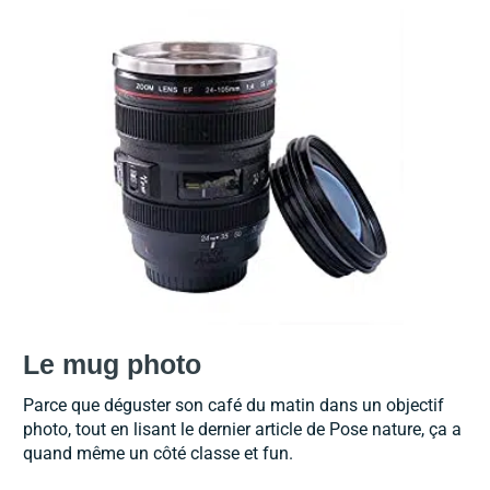
Le mug photo
Parce que déguster son café du matin dans un objectif
photo, tout en lisant le dernier article de Pose nature, ça a
quand même un côté classe et fun.