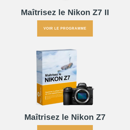
Maîtrisez le Nikon Z7 II
VOIR LE PROGRAMME
Maîtrisez le Nikon Z7