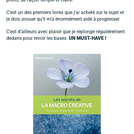
C’est un des premiers livres que j’ai acheté sur le sujet et
je dois avouer qu’il m’a énormément aidé à progresser.
C’est d’ailleurs avec plaisir que je replonge régulièrement
dedans pour revoir les bases.
UN MUST-HAVE !