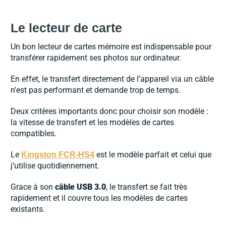
Le lecteur de carte
Un bon lecteur de cartes mémoire est indispensable pour
transférer rapidement ses photos sur ordinateur.
En effet, le transfert directement de l’appareil via un câble
n’est pas performant et demande trop de temps.
Deux critères importants donc pour choisir son modèle :
la vitesse de transfert et les modèles de cartes
compatibles.
Le
est le modèle parfait et celui que
Kingston FCR-HS4
j’utilise quotidiennement.
Grace à son
câble USB 3.0
, le transfert se fait très
rapidement et il couvre tous les modèles de cartes
existants.