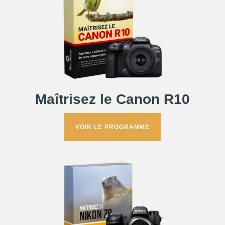
Maîtrisez le Canon R10
VOIR LE PROGRAMME