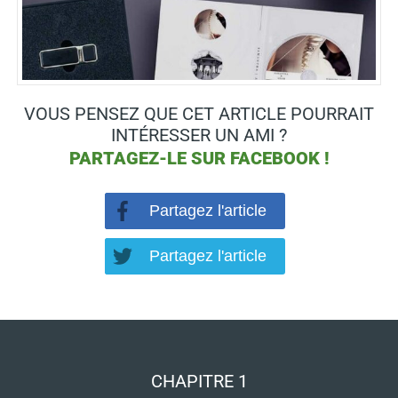
VOUS PENSEZ QUE CET ARTICLE POURRAIT
INTÉRESSER UN AMI ?
PARTAGEZ-LE SUR
FACEBOOK !
Partagez l'article
Partagez l'article
CHAPITRE 1