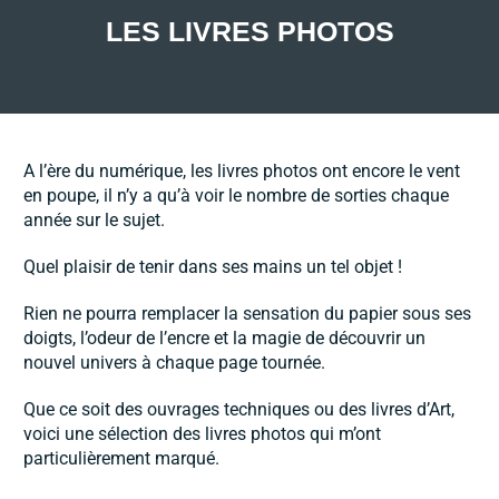
LES LIVRES PHOTOS
A l’ère du numérique, les livres photos ont encore le vent
en poupe, il n’y a qu’à voir le nombre de sorties chaque
année sur le sujet.
Quel plaisir de tenir dans ses mains un tel objet !
Rien ne pourra remplacer la sensation du papier sous ses
doigts, l’odeur de l’encre et la magie de découvrir un
nouvel univers à chaque page tournée.
Que ce soit des ouvrages techniques ou des livres d’Art,
voici une sélection des livres photos qui m’ont
particulièrement marqué.