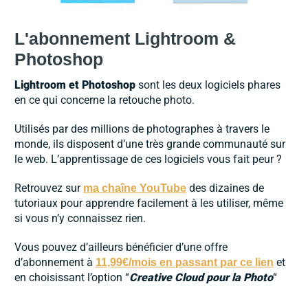
L'abonnement Lightroom &
Photoshop
Lightroom et Photoshop
sont les deux logiciels phares
en ce qui concerne la retouche photo.
Utilisés par des millions de photographes à travers le
monde, ils disposent d’une très grande communauté sur
le web. L’apprentissage de ces logiciels vous fait peur ?
Retrouvez sur
des dizaines de
ma chaîne YouTube
tutoriaux pour apprendre facilement à les utiliser, même
si vous n’y connaissez rien.
Vous pouvez d’ailleurs bénéficier d’une offre
d’abonnement à
et
11,99€/mois en passant par ce lien
en choisissant l’option “
Creative Cloud pour la Photo
“