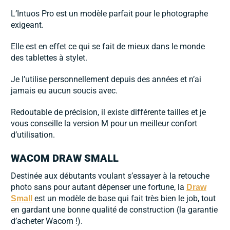
L’Intuos Pro est un modèle parfait pour le photographe
exigeant.
Elle est en effet ce qui se fait de mieux dans le monde
des tablettes à stylet.
Je l’utilise personnellement depuis des années et n’ai
jamais eu aucun soucis avec.
Redoutable de précision, il existe différente tailles et je
vous conseille la version M pour un meilleur confort
d’utilisation.
WACOM DRAW SMALL
Destinée aux débutants voulant s’essayer à la retouche
photo sans pour autant dépenser une fortune, la
Draw
est un modèle de base qui fait très bien le job, tout
Small
en gardant une bonne qualité de construction (la garantie
d’acheter Wacom !).