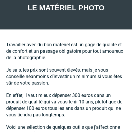
LE MATÉRIEL PHOTO
Travailler avec du bon matériel est un gage de qualité et
de confort et un passage obligatoire pour tout amoureux
de la photographie.
Je sais, les prix sont souvent élevés, mais je vous
conseille néanmoins d’investir un minimum si vous êtes
sûr de votre passion.
En effet, il vaut mieux dépenser 300 euros dans un
produit de qualité qui va vous tenir 10 ans, plutôt que de
dépenser 100 euros tous les ans dans un produit qui ne
vous tiendra pas longtemps.
Voici une sélection de quelques outils que j’affectionne