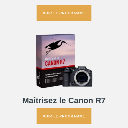
VOIR LE PROGRAMME
Maîtrisez le Canon R7
VOIR LE PROGRAMME