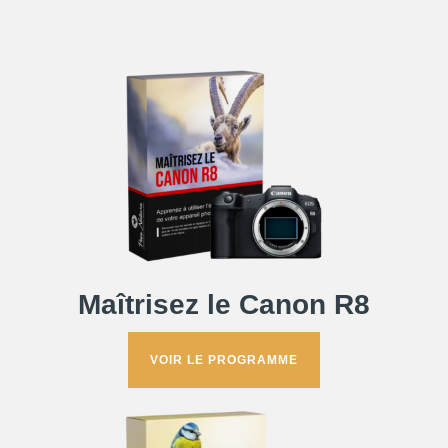
Maîtrisez le Canon R8
VOIR LE PROGRAMME