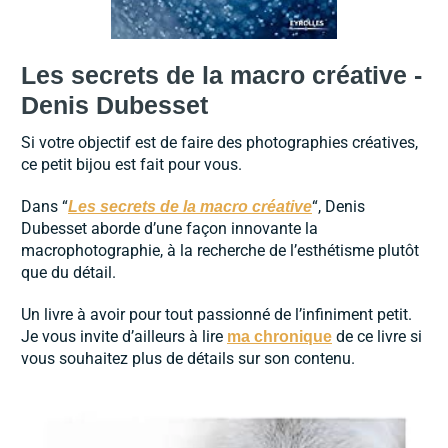
Les secrets de la macro créative -
Denis Dubesset
Si votre objectif est de faire des photographies créatives,
ce petit bijou est fait pour vous.
Dans “
“, Denis
Les secrets de la macro créative
Dubesset aborde d’une façon innovante la
macrophotographie, à la recherche de l’esthétisme plutôt
que du détail.
Un livre à avoir pour tout passionné de l’infiniment petit.
Je vous invite d’ailleurs à lire
de ce livre si
ma chronique
vous souhaitez plus de détails sur son contenu.