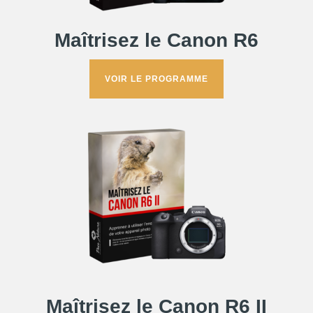
Maîtrisez le Canon R6
VOIR LE PROGRAMME
Maîtrisez le Canon R6 II