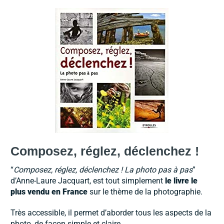
Composez, réglez, déclenchez !
“
Composez, réglez, déclenchez ! La photo pas à pas
”
d’Anne-Laure Jacquart, est tout simplement
le livre le
plus vendu en France
sur le thème de la photographie.
Très accessible, il permet d’aborder tous les aspects de la
photo, de façon simple et claire.