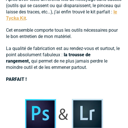
(outils qui se cassent ou qui disparaissent, le pinceau qui
laisse des traces, etc…), j’ai enfin trouvé le kit parfait :
le
.
Tycka Kit
Cet ensemble comporte tous les outils nécessaires pour
le bon entretien de mon matériel.
La qualité de fabrication est au rendez-vous et surtout, le
point absolument fabuleux :
la trousse de
rangement,
qui permet de ne plus jamais perdre le
moindre outil et de les emmener partout.
PARFAIT !