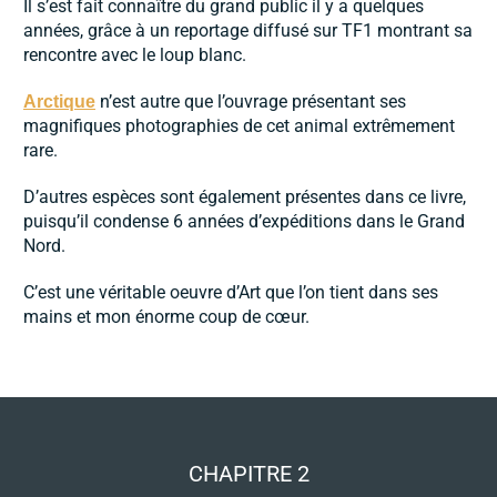
Il s’est fait connaître du grand public il y a quelques
années, grâce à un reportage diffusé sur TF1 montrant sa
rencontre avec le loup blanc.
n’est autre que l’ouvrage présentant ses
Arctique
magnifiques photographies de cet animal extrêmement
rare.
D’autres espèces sont également présentes dans ce livre,
puisqu’il condense 6 années d’expéditions dans le Grand
Nord.
C’est une véritable oeuvre d’Art que l’on tient dans ses
mains et mon énorme coup de cœur.
CHAPITRE 2