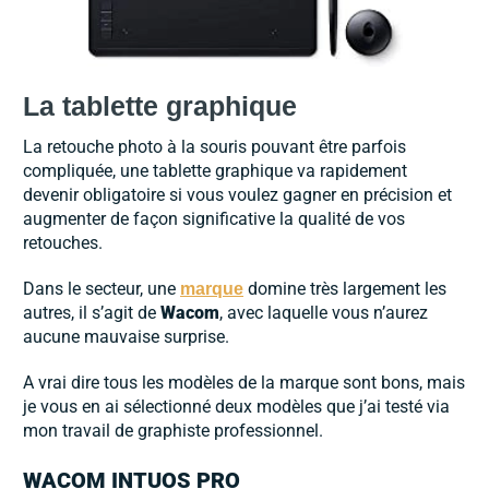
La tablette graphique
La retouche photo à la souris pouvant être parfois
compliquée, une tablette graphique va rapidement
devenir obligatoire si vous voulez gagner en précision et
augmenter de façon significative la qualité de vos
retouches.
Dans le secteur, une
domine très largement les
marque
autres, il s’agit de
Wacom
, avec laquelle vous n’aurez
aucune mauvaise surprise.
A vrai dire tous les modèles de la marque sont bons, mais
je vous en ai sélectionné deux modèles que j’ai testé via
mon travail de graphiste professionnel.
WACOM INTUOS PRO