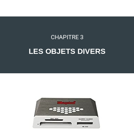
CHAPITRE 3
LES OBJETS DIVERS