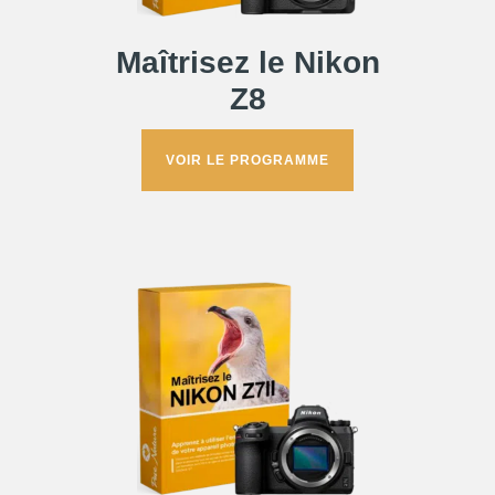
Maîtrisez le Nikon
Z8
VOIR LE PROGRAMME