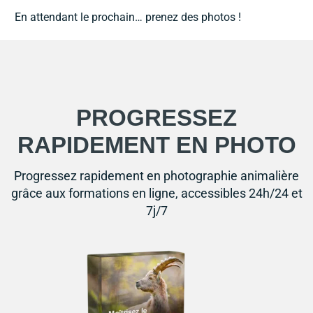
En attendant le prochain… prenez des photos !
PROGRESSEZ
RAPIDEMENT EN PHOTO
Progressez rapidement en photographie animalière
grâce aux formations en ligne, accessibles 24h/24 et
7j/7