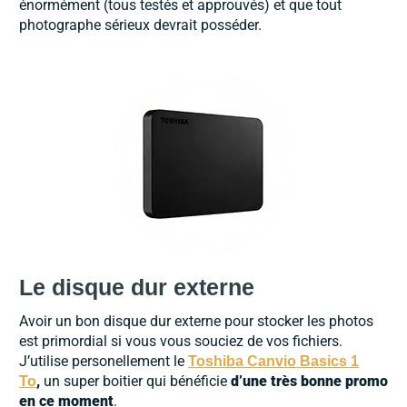
énormément (tous testés et approuvés) et que tout
photographe sérieux devrait posséder.
Le disque dur externe
Avoir un bon disque dur externe pour stocker les photos
est primordial si vous vous souciez de vos fichiers.
J’utilise personellement le
Toshiba Canvio Basics 1
,
un super boitier qui bénéficie
d’une très bonne promo
To
en ce moment
.