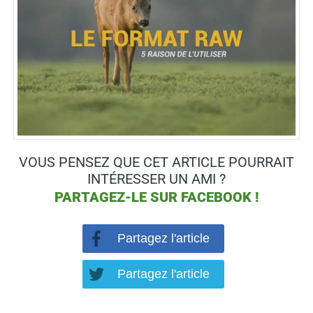
VOUS PENSEZ QUE CET ARTICLE POURRAIT
INTÉRESSER UN AMI ?
PARTAGEZ-LE SUR
FACEBOOK !
Partagez l'article
Partagez l'article