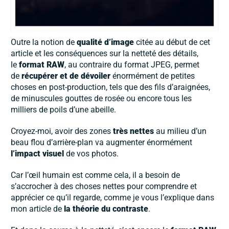
Outre la notion de
qualité d’image
citée au début de cet
article et les conséquences sur la netteté des détails,
le
format RAW
, au contraire du format JPEG, permet
de
récupérer et de dévoiler
énormément de petites
choses en post-production, tels que des fils d’araignées,
de minuscules gouttes de rosée ou encore tous les
milliers de poils d’une abeille.
Croyez-moi, avoir des zones
très nettes
au milieu d’un
beau flou d’arrière-plan va augmenter énormément
l’impact visuel
de vos photos.
Car l’œil humain est comme cela, il a besoin de
s’accrocher à des choses nettes pour comprendre et
apprécier ce qu’il regarde, comme je vous l’explique dans
mon article de
la théorie du contraste
.