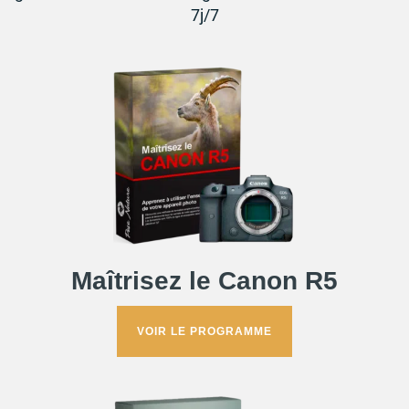
7j/7
Maîtrisez le Canon R5
VOIR LE PROGRAMME