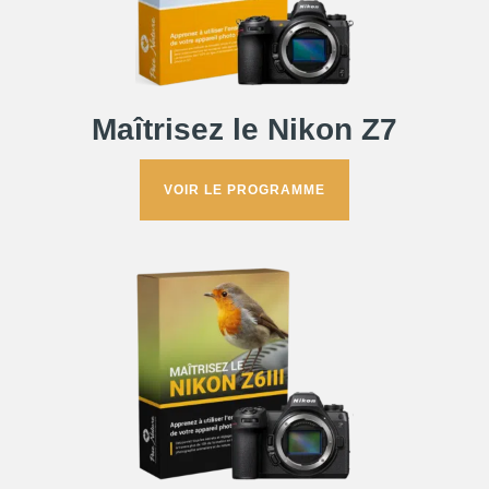
Maîtrisez le Nikon Z7
VOIR LE PROGRAMME