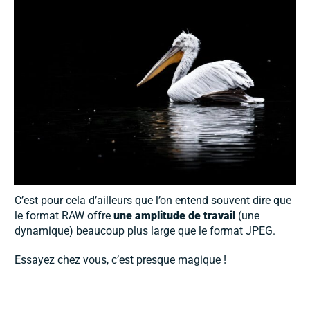
C’est pour cela d’ailleurs que l’on entend souvent dire que
le format RAW offre
une amplitude de travail
(une
dynamique) beaucoup plus large que le format JPEG.
Essayez chez vous, c’est presque magique !