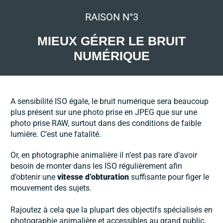
RAISON N°3
MIEUX GÉRER LE BRUIT
NUMÉRIQUE
A sensibilité ISO égale, le bruit numérique sera beaucoup
plus présent sur une photo prise en JPEG que sur une
photo prise RAW, surtout dans des conditions de faible
lumière. C’est une fatalité.
Or, en photographie animalière il n’est pas rare d’avoir
besoin de monter dans les ISO régulièrement afin
d’obtenir une
vitesse d’obturation
suffisante pour figer le
mouvement des sujets.
Rajoutez à cela que la plupart des objectifs spécialisés en
photographie animalière et accessibles au grand public,