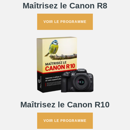
Maîtrisez le Canon R8
VOIR LE PROGRAMME
Maîtrisez le Canon R10
VOIR LE PROGRAMME