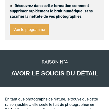
►
Découvrez dans cette formation comment
supprimer rapidement le bruit numérique, sans
sacrifier la netteté de vos photographies
Voir le programme
RAISON N°4
AVOIR LE SOUCIS DU DÉTAIL
En tant que photographe de Nature, je trouve que cette
raison justifie à elle seule le fait de photographier en