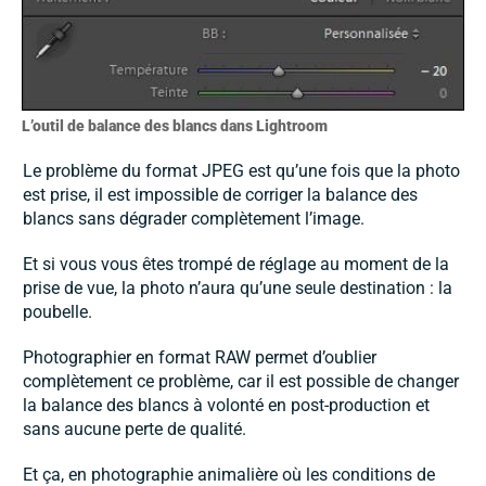
L’outil de balance des blancs dans Lightroom
Le problème du format JPEG est qu’une fois que la photo
est prise, il est impossible de corriger la balance des
blancs sans dégrader complètement l’image.
Et si vous vous êtes trompé de réglage au moment de la
prise de vue, la photo n’aura qu’une seule destination : la
poubelle.
Photographier en format RAW permet d’oublier
complètement ce problème, car il est possible de changer
la balance des blancs à volonté en post-production et
sans aucune perte de qualité.
Et ça, en photographie animalière où les conditions de