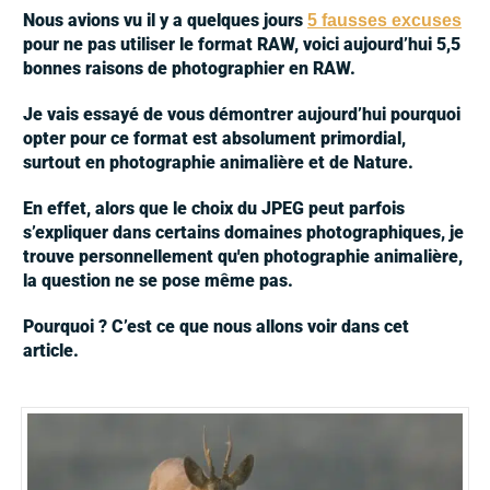
Nous avions vu il y a quelques jours
5 fausses excuses
pour ne pas utiliser le format RAW, voici aujourd’hui
5,5
bonnes raisons de
photographier en RAW
.
Je vais essayé de vous démontrer aujourd’hui pourquoi
opter pour ce format est absolument primordial,
surtout en
photographie animalière et de Nature
.
En effet, alors que le choix du JPEG peut parfois
s’expliquer dans certains domaines photographiques, je
trouve personnellement qu'en photographie animalière,
la question ne se pose même pas.
Pourquoi ? C’est ce que nous allons voir dans cet
article.