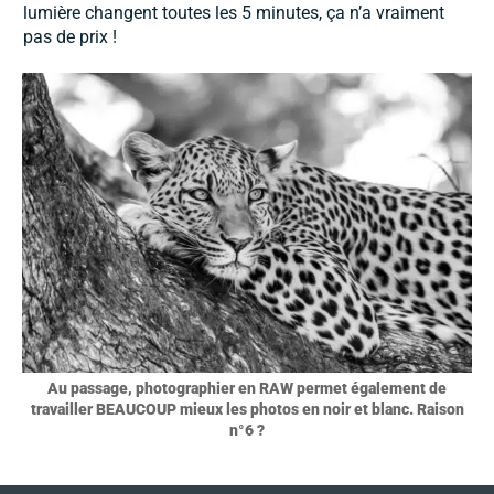
lumière changent toutes les 5 minutes, ça n’a vraiment
pas de prix !
Au passage, photographier en RAW permet également de
travailler BEAUCOUP mieux les photos en noir et blanc. Raison
n°6 ?