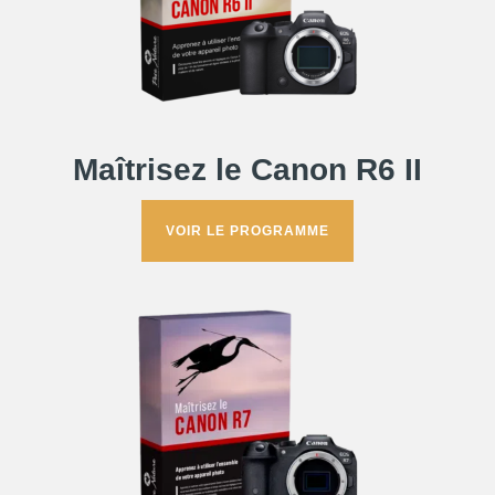
Maîtrisez le Canon R6 II
VOIR LE PROGRAMME