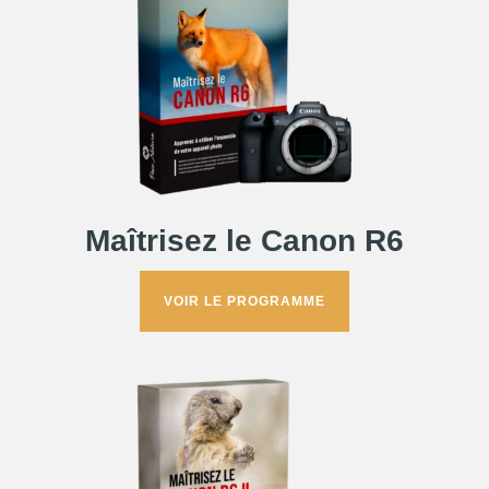
Maîtrisez le Canon R6
VOIR LE PROGRAMME