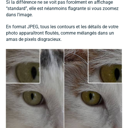
Si la différence ne se voit pas forcément en affichage
“standard”, elle est néanmoins flagrante si vous zoomez
dans l’image.
En format JPEG, tous les contours et les détails de votre
photo apparaîtront floutés, comme mélangés dans un
amas de pixels disgracieux.