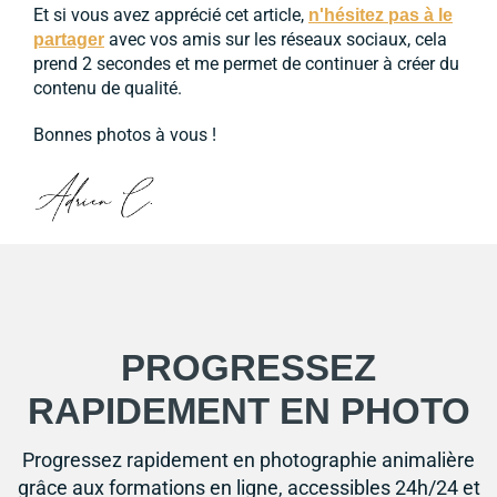
Et si vous avez apprécié cet article,
n'hésitez pas à le
avec vos amis sur les réseaux sociaux, cela
partager
prend 2 secondes et me permet de continuer à créer du
contenu de qualité.
Bonnes photos à vous !
PROGRESSEZ
RAPIDEMENT EN PHOTO
Progressez rapidement en photographie animalière
grâce aux formations en ligne, accessibles 24h/24 et