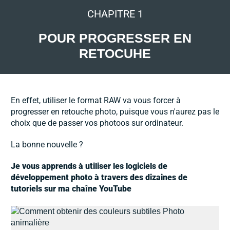
CHAPITRE 1
POUR PROGRESSER EN
RETOCUHE
En effet, utiliser le format RAW va vous forcer à
progresser en retouche photo, puisque vous n'aurez pas le
choix que de passer vos photoos sur ordinateur.
La bonne nouvelle ?
Je vous apprends à utiliser les logiciels de
développement photo à travers des dizaines de
tutoriels sur ma chaîne YouTube