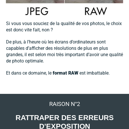
Si vous vous souciez de la qualité de vos photos, le choix
est donc vite fait, non ?
De plus, à l’heure où les écrans d’ordinateurs sont
capables d’afficher des résolutions de plus en plus
grandes, il est selon moi très important d’avoir une qualité
de photo optimale.
Et dans ce domaine, le
format RAW
est imbattable.
RAISON N°2
RATTRAPER DES ERREURS
D'EXPOSITION