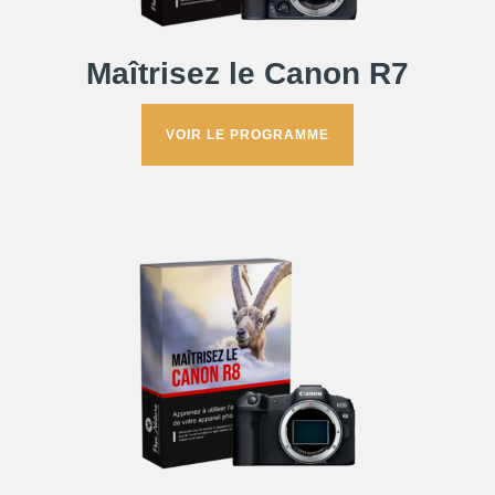
Maîtrisez le Canon R7
VOIR LE PROGRAMME