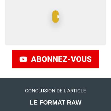
ABONNEZ-VOUS
CONCLUSION DE L'ARTICLE
LE FORMAT RAW