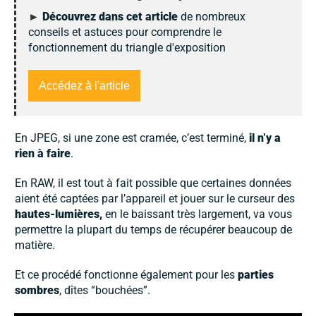
►
Découvrez dans cet article
de nombreux
conseils et astuces pour comprendre le
fonctionnement du triangle d'exposition
Accédez à l'article
En JPEG, si une zone est cramée, c’est terminé,
il n’y a
rien à faire
.
En RAW, il est tout à fait possible que certaines données
aient été captées par l’appareil et jouer sur le curseur des
hautes-lumières,
en le baissant très largement, va vous
permettre la plupart du temps de récupérer beaucoup de
matière.
Et ce procédé fonctionne également pour les
parties
sombres
, dîtes “bouchées”.