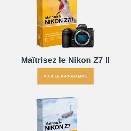
Maîtrisez le Nikon Z7 II
VOIR LE PROGRAMME