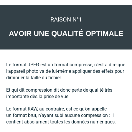
RAISON N°1
AVOIR UNE QUALITÉ OPTIMALE
Le format JPEG est un format compressé, c’est à dire que
l’appareil photo va de lui-même appliquer des effets pour
diminuer la taille du fichier.
Et qui dit compression dit donc perte de qualité très
importante dès la prise de vue.
Le format RAW, au contraire, est ce qu’on appelle
un format brut, n’ayant subi aucune compression : il
contient absolument toutes les données numériques.