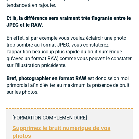
tendance à en rajouter.
Et là, la différence sera vraiment très flagrante entre le
JPEG et le RAW.
En effet, si par exemple vous voulez éclaircir une photo
trop sombre au format JPEG, vous constaterez
l’apparition beaucoup plus rapide du bruit numérique
qu’avec un format RAW, comme vous pouvez le constater
sur l’illustration précédente.
Bref,
photographier en format RAW
est donc selon moi
primordial afin d’éviter au maximum la présence de bruit
sur les photos.
[
FORMATION COMPLÉMENTAIRE
]
Supprimez le bruit numérique de vos
photos