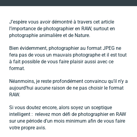
J’espère vous avoir démontré à travers cet article
l’importance de photographier en RAW, surtout en
photographie animalière et de Nature.
Bien évidemment, photographier au format JPEG ne
fera pas de vous un mauvais photographe et il est tout
à fait possible de vous faire plaisir aussi avec ce
format.
Néanmoins, je reste profondément convaincu qu’il n’y a
aujourd’hui aucune raison de ne pas choisir le format
RAW.
Si vous doutez encore, alors soyez un sceptique
intelligent : relevez mon défi de photographier en RAW
sur une période d’un mois minimum afin de vous faire
votre propre avis.