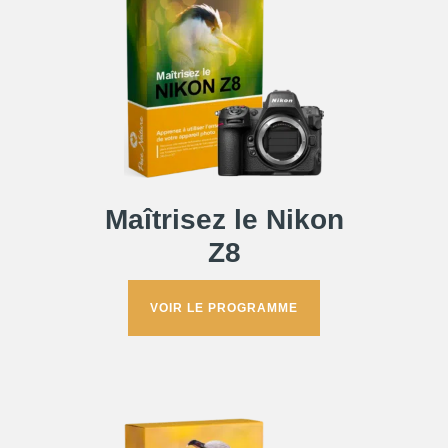
Maîtrisez le Nikon
Z8
VOIR LE PROGRAMME