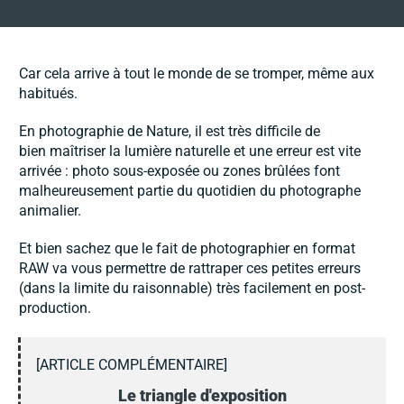
Car cela arrive à tout le monde de se tromper, même aux
habitués.
En photographie de Nature, il est très difficile de
bien maîtriser la lumière naturelle et une erreur est vite
arrivée : photo sous-exposée ou zones brûlées font
malheureusement partie du quotidien du photographe
animalier.
Et bien sachez que le fait de photographier en format
RAW va vous permettre de rattraper ces petites erreurs
(dans la limite du raisonnable) très facilement en post-
production.
[ARTICLE COMPLÉMENTAIRE]
Le triangle d'exposition