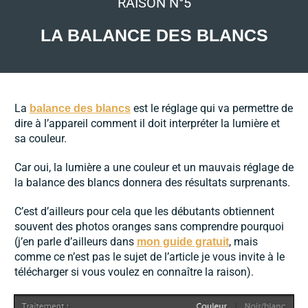
RAISON N°5
LA BALANCE DES BLANCS
La
est le réglage qui va permettre de
balance des blancs
dire à l’appareil comment il doit interpréter la lumière et
sa couleur.
Car oui, la lumière a une couleur et un mauvais réglage de
la balance des blancs donnera des résultats surprenants.
C’est d’ailleurs pour cela que les débutants obtiennent
souvent des photos oranges sans comprendre pourquoi
(j’en parle d’ailleurs dans
, mais
mon guide gratuit
comme ce n’est pas le sujet de l’article je vous invite à le
télécharger si vous voulez en connaître la raison).