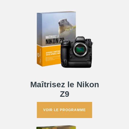
Maîtrisez le
Nikon
Z9
VOIR LE PROGRAMME