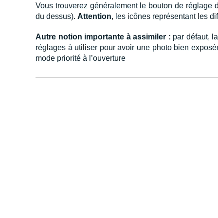
Vous trouverez généralement le bouton de réglage
du dessus).
Attention
, les icônes représentant les d
Autre notion importante à assimiler :
par défaut, l
réglages à utiliser pour avoir une photo bien exposé
mode priorité à l’ouverture