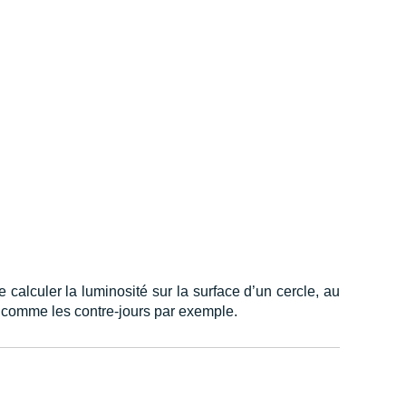
calculer la luminosité sur la surface d’un cercle, au
e, comme les contre-jours par exemple.