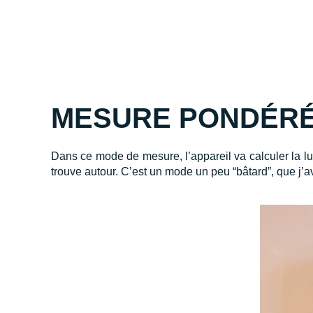
MESURE PONDÉRÉ
Dans ce mode de mesure, l’appareil va calculer la lu
trouve autour. C’est un mode un peu “bâtard”, que j’av