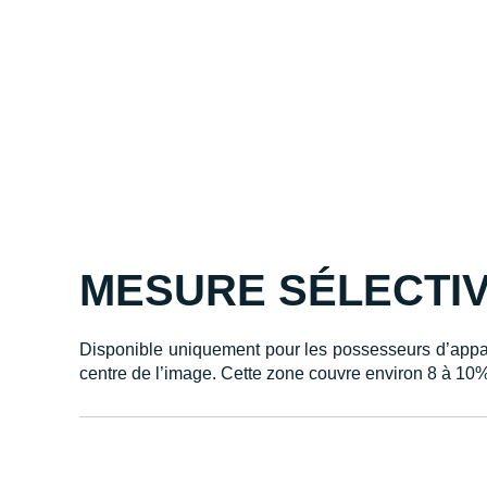
MESURE SÉLECTI
Disponible uniquement pour les possesseurs d’apparei
centre de l’image. Cette zone couvre environ 8 à 10% 