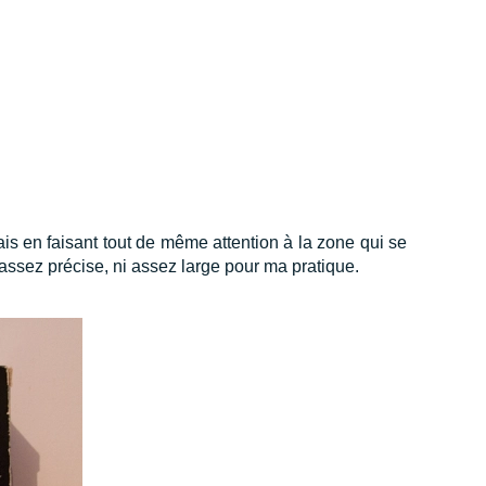
is en faisant tout de même attention à la zone qui se
 assez précise, ni assez large pour ma pratique.