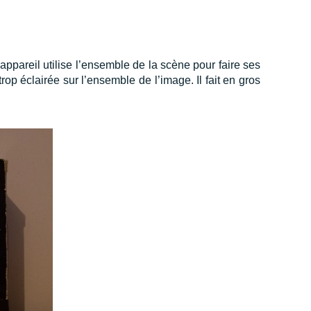
l’appareil utilise l’ensemble de la scène pour faire ses
rop éclairée sur l’ensemble de l’image. Il fait en gros