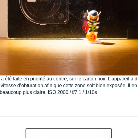
 été faite en priorité au centre, sur le carton noir. L’appareil a 
vitesse d’obturation afin que cette zone soit bien exposée. Il en
beaucoup plus claire. ISO 2000 / f/7.1 / 1/10s