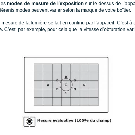
 des
modes de mesure de l’exposition
sur le dessus de l’appa
ifférents modes peuvent varier selon la marque de votre boîtier.
a mesure de la lumière se fait en continu par l’appareil. C’est à 
e. C’est, par exemple, pour cela que la vitesse d’obturation v