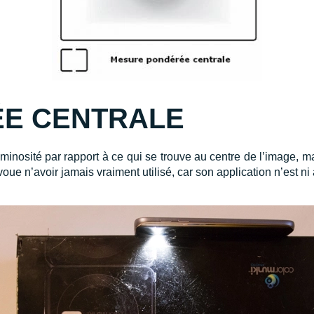
E CENTRALE
minosité par rapport à ce qui se trouve au centre de l’image, ma
oue n’avoir jamais vraiment utilisé, car son application n’est ni