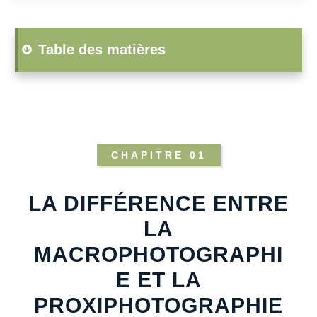
Table des matières
CHAPITRE 01
LA DIFFÉRENCE ENTRE
LA
MACROPHOTOGRAPHI
E ET LA
PROXIPHOTOGRAPHIE