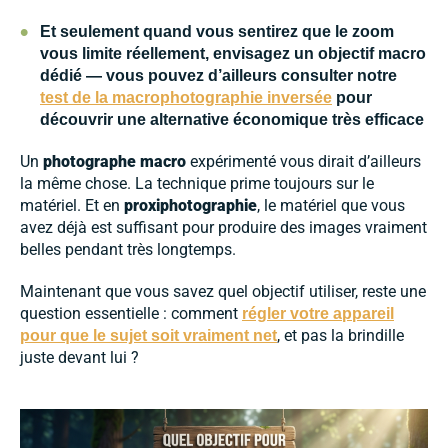
•
Et seulement quand vous sentirez que le zoom
vous limite réellement, envisagez un objectif macro
dédié — vous pouvez d’ailleurs consulter notre
test de la macrophotographie inversée
pour
découvrir une alternative économique très efficace
Un
photographe macro
expérimenté vous dirait d’ailleurs
la même chose. La technique prime toujours sur le
matériel. Et en
proxiphotographie
, le matériel que vous
avez déjà est suffisant pour produire des images vraiment
belles pendant très longtemps.
Maintenant que vous savez quel objectif utiliser, reste une
question essentielle : comment
régler votre appareil
, et pas la brindille
pour que le sujet soit vraiment net
juste devant lui ?