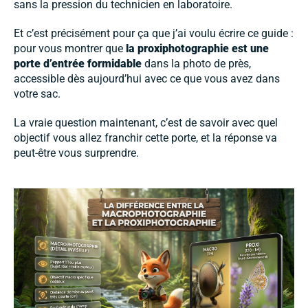
sans la pression du technicien en laboratoire.
Et c’est précisément pour ça que j’ai voulu écrire ce guide :
pour vous montrer que
la proxiphotographie est une
porte d’entrée formidable
dans la photo de près,
accessible dès aujourd’hui avec ce que vous avez dans
votre sac.
La vraie question maintenant, c’est de savoir avec quel
objectif vous allez franchir cette porte, et la réponse va
peut-être vous surprendre.