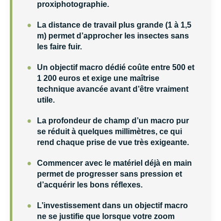
proxiphotographie.
•
La distance de travail plus grande (1 à 1,5
m) permet d’approcher les insectes sans
les faire fuir.
•
Un objectif macro dédié coûte entre 500 et
1 200 euros et exige une maîtrise
technique avancée avant d’être vraiment
utile.
•
La profondeur de champ d’un macro pur
se réduit à quelques millimètres, ce qui
rend chaque prise de vue très exigeante.
•
Commencer avec le matériel déjà en main
permet de progresser sans pression et
d’acquérir les bons réflexes.
•
L’investissement dans un objectif macro
ne se justifie que lorsque votre zoom