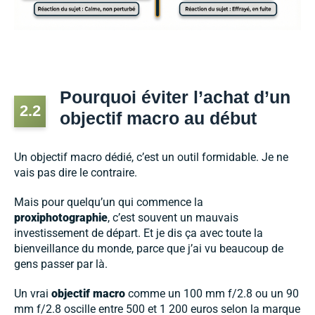
Pourquoi éviter l’achat d’un
2.2
objectif macro au début
Un objectif macro dédié, c’est un outil formidable. Je ne
vais pas dire le contraire.
Mais pour quelqu’un qui commence la
proxiphotographie
, c’est souvent un mauvais
investissement de départ. Et je dis ça avec toute la
bienveillance du monde, parce que j’ai vu beaucoup de
gens passer par là.
Un vrai
objectif macro
comme un 100 mm f/2.8 ou un 90
mm f/2.8 oscille entre 500 et 1 200 euros selon la marque