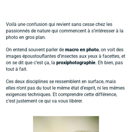
Voilà une confusion qui revient sans cesse chez les
passionnés de nature qui commencent à s’intéresser à la
photo en gros plan.
On entend souvent parler de
macro en photo
, on voit des
images époustouflantes d’insectes aux yeux à facettes, et
on se dit que c’est ça, la
proxiphotographie
. Eh bien, pas
tout à fait.
Ces deux disciplines se ressemblent en surface, mais
elles n’ont pas du tout le même état d’esprit, ni les mêmes
exigences techniques. Et comprendre cette différence,
c’est justement ce qui va vous libérer.