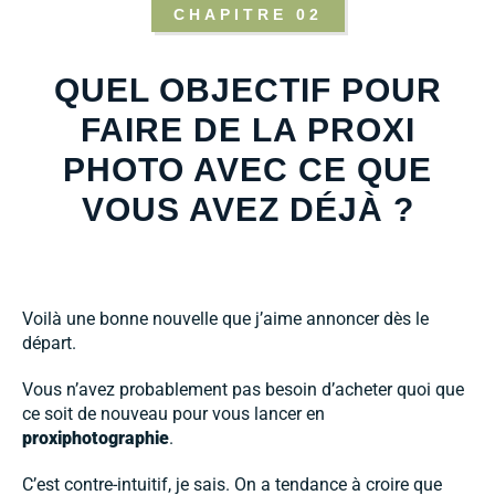
CHAPITRE 02
QUEL OBJECTIF POUR
FAIRE DE LA PROXI
PHOTO AVEC CE QUE
VOUS AVEZ DÉJÀ ?
Voilà une bonne nouvelle que j’aime annoncer dès le
départ.
Vous n’avez probablement pas besoin d’acheter quoi que
ce soit de nouveau pour vous lancer en
proxiphotographie
.
C’est contre-intuitif, je sais. On a tendance à croire que