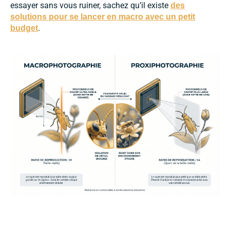
essayer sans vous ruiner, sachez qu’il existe
des
solutions pour se lancer en macro avec un petit
.
budget