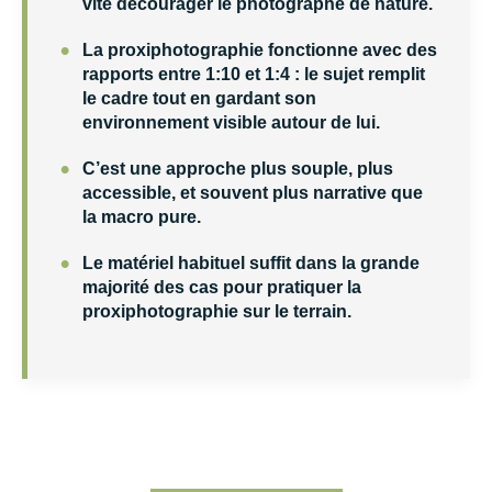
vite décourager le photographe de nature.
•
La proxiphotographie fonctionne avec des
rapports entre 1:10 et 1:4 : le sujet remplit
le cadre tout en gardant son
environnement visible autour de lui.
•
C’est une approche plus souple, plus
accessible, et souvent plus narrative que
la macro pure.
•
Le matériel habituel suffit dans la grande
majorité des cas pour pratiquer la
proxiphotographie sur le terrain.