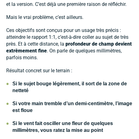
et la version. C’est déjà une première raison de réfléchir.
Mais le vrai problème, c’est ailleurs.
Ces objectifs sont conçus pour un usage très précis :
atteindre le rapport 1:1, c’est-à-dire coller au sujet de très
près. Et à cette distance, la
profondeur de champ devient
extrêmement fine
. On parle de quelques millimètres,
parfois moins.
Résultat concret sur le terrain :
•
Si le sujet bouge légèrement, il sort de la zone de
netteté
•
Si votre main tremble d’un demi-centimètre, l’image
est floue
•
Si le vent fait osciller une fleur de quelques
millimètres, vous ratez la mise au point