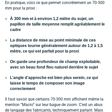
En pratique, voici ce que permet concrètement un 70-300
mm pour la proxi :
•
À 300 mm et à environ 1,2 mètre du sujet, un
papillon de taille moyenne
remplit agréablement le
cadre
•
La distance de mise au point minimale de ces
optiques tourne généralement autour de 1,2 à 1,5
mètre, ce qui est parfait pour la proxi
•
On garde une
profondeur de champ exploitable
,
avec un beau fond flou naturel derrière le sujet
•
L’angle d’approche est bien plus serein, ce qui
laisse le temps de
composer son image
correctement
Il faut savoir que certains 70-300 mm affichent même la
mention “Macro” sur leur bague de zoom. C’est un abus
de langage des fabricants, techniquement parlant. Mais