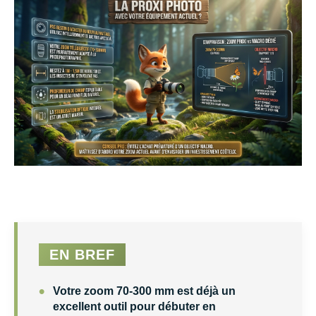
EN BREF
•
Votre zoom 70-300 mm est déjà un
excellent outil pour débuter en