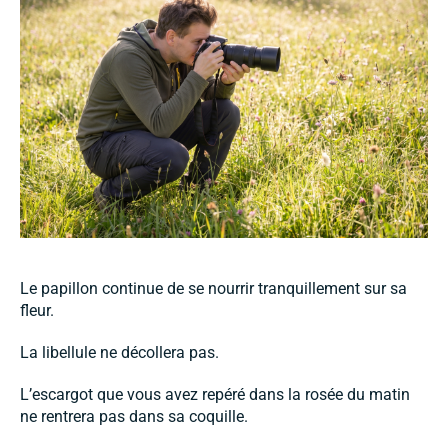
Le papillon continue de se nourrir tranquillement sur sa
fleur.
La libellule ne décollera pas.
L’escargot que vous avez repéré dans la rosée du matin
ne rentrera pas dans sa coquille.