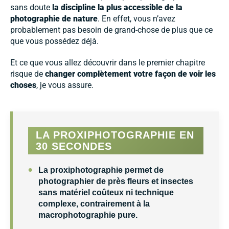
sans doute
la discipline la plus accessible de la
photographie de nature
. En effet, vous n’avez
probablement pas besoin de grand-chose de plus que ce
que vous possédez déjà.
Et ce que vous allez découvrir dans le premier chapitre
risque de
changer complètement votre façon de voir les
choses
, je vous assure.
LA PROXIPHOTOGRAPHIE EN
30 SECONDES
•
La
proxiphotographie
permet de
photographier de près fleurs et insectes
sans matériel coûteux ni technique
complexe
, contrairement à la
macrophotographie pure.