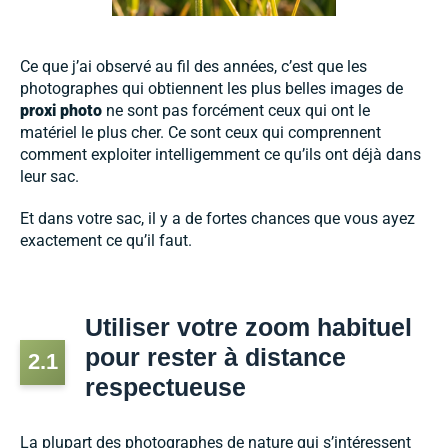
Ce que j’ai observé au fil des années, c’est que les
photographes qui obtiennent les plus belles images de
proxi photo
ne sont pas forcément ceux qui ont le
matériel le plus cher. Ce sont ceux qui comprennent
comment exploiter intelligemment ce qu’ils ont déjà dans
leur sac.
Et dans votre sac, il y a de fortes chances que vous ayez
exactement ce qu’il faut.
Utiliser votre zoom habituel
pour rester à distance
2.1
respectueuse
La plupart des photographes de nature qui s’intéressent