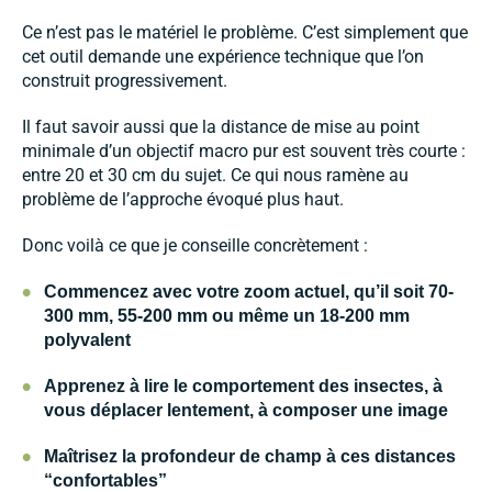
Ce n’est pas le matériel le problème. C’est simplement que
cet outil demande une expérience technique que l’on
construit progressivement.
Il faut savoir aussi que la distance de mise au point
minimale d’un objectif macro pur est souvent très courte :
entre 20 et 30 cm du sujet. Ce qui nous ramène au
problème de l’approche évoqué plus haut.
Donc voilà ce que je conseille concrètement :
•
Commencez avec votre zoom actuel
, qu’il soit 70-
300 mm, 55-200 mm ou même un 18-200 mm
polyvalent
•
Apprenez à lire le comportement des insectes, à
vous déplacer lentement, à composer une image
•
Maîtrisez la profondeur de champ à ces distances
“confortables”