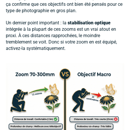
ça confirme que ces objectifs ont bien été pensés pour ce
type de photographie en gros plan.
Un dernier point important : la
stabilisation optique
intégrée à la plupart de ces zooms est un vrai atout en
proxi. À ces distances rapprochées, le moindre
tremblement se voit. Donc si votre zoom en est équipé,
activez-la systématiquement.