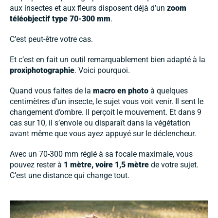
aux insectes et aux fleurs disposent déjà d’un
zoom
téléobjectif type 70-300 mm
.
C’est peut-être votre cas.
Et c’est en fait un outil remarquablement bien adapté à la
proxiphotographie
. Voici pourquoi.
Quand vous faites de la
macro en photo
à quelques
centimètres d’un insecte, le sujet vous voit venir. Il sent le
changement d’ombre. Il perçoit le mouvement. Et dans 9
cas sur 10, il s’envole ou disparaît dans la végétation
avant même que vous ayez appuyé sur le déclencheur.
Avec un 70-300 mm réglé à sa focale maximale, vous
pouvez rester à
1 mètre, voire 1,5 mètre
de votre sujet.
C’est une distance qui change tout.