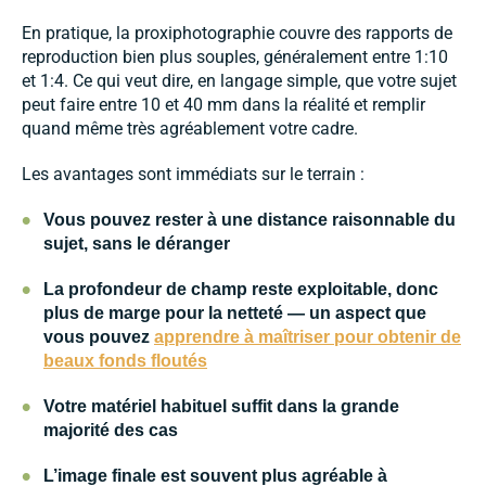
En pratique, la proxiphotographie couvre des rapports de
reproduction bien plus souples, généralement entre 1:10
et 1:4. Ce qui veut dire, en langage simple, que votre sujet
peut faire entre 10 et 40 mm dans la réalité et remplir
quand même très agréablement votre cadre.
Les avantages sont immédiats sur le terrain :
•
Vous pouvez rester à une distance raisonnable du
sujet, sans le déranger
•
La profondeur de champ reste exploitable, donc
plus de marge pour la netteté — un aspect que
vous pouvez
apprendre à maîtriser pour obtenir de
beaux fonds floutés
•
Votre matériel habituel suffit dans la grande
majorité des cas
•
L’image finale est souvent plus agréable à