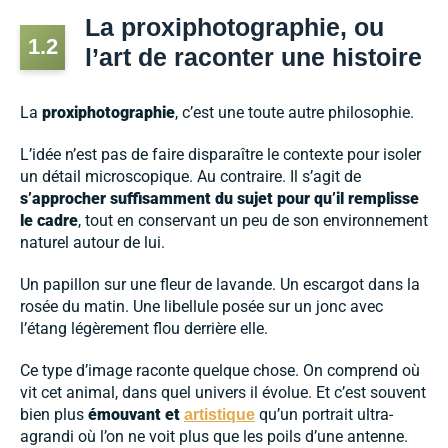
La proxiphotographie, ou
1.2
l’art de raconter une histoire
La
proxiphotographie
, c’est une toute autre philosophie.
L’idée n’est pas de faire disparaître le contexte pour isoler
un détail microscopique. Au contraire. Il s’agit de
s’approcher suffisamment du sujet pour qu’il remplisse
le cadre
, tout en conservant un peu de son environnement
naturel autour de lui.
Un papillon sur une fleur de lavande. Un escargot dans la
rosée du matin. Une libellule posée sur un jonc avec
l’étang légèrement flou derrière elle.
Ce type d’image raconte quelque chose. On comprend où
vit cet animal, dans quel univers il évolue. Et c’est souvent
bien plus
émouvant et
qu’un portrait ultra-
artistique
agrandi où l’on ne voit plus que les poils d’une antenne.