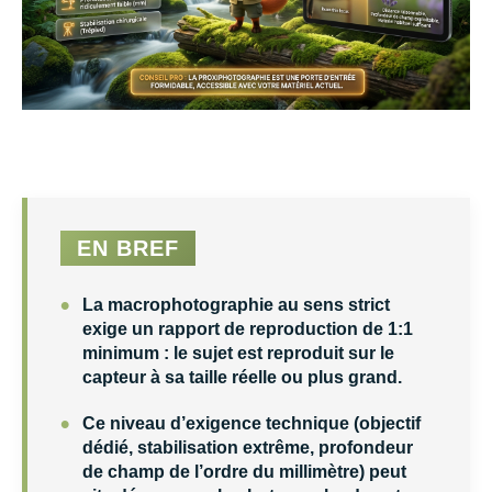
EN BREF
•
La macrophotographie au sens strict
exige un rapport de reproduction de 1:1
minimum : le sujet est reproduit sur le
capteur à sa taille réelle ou plus grand.
•
Ce niveau d’exigence technique (objectif
dédié, stabilisation extrême, profondeur
de champ de l’ordre du millimètre) peut