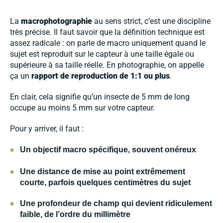
La
macrophotographie
au sens strict, c’est une discipline
très précise. Il faut savoir que la définition technique est
assez radicale : on parle de macro uniquement quand le
sujet est reproduit sur le capteur à une taille égale ou
supérieure à sa taille réelle. En photographie, on appelle
ça un
rapport de reproduction de 1:1 ou plus
.
En clair, cela signifie qu’un insecte de 5 mm de long
occupe au moins 5 mm sur votre capteur.
Pour y arriver, il faut :
•
Un objectif macro spécifique, souvent onéreux
•
Une distance de mise au point extrêmement
courte, parfois quelques centimètres du sujet
•
Une profondeur de champ qui devient ridiculement
faible, de l’ordre du millimètre