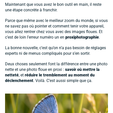
Maintenant que vous avez le bon outil en main, il reste
une étape concrète à franchir.
Parce que même avec le meilleur zoom du monde, si vous
ne savez pas où pointer et comment tenir votre appareil,
vous allez rentrer chez vous avec des images floues. Et
c’est de loin l’erreur numéro un en
proxiphotographie
.
La bonne nouvelle, c’est qu’on n’a pas besoin de réglages
experts ni de menus compliqués pour s’en sortir.
Deux choses seulement font la différence entre une photo
nette et une photo floue en proxi :
savoir où mettre la
netteté
, et
réduire le tremblement au moment du
déclenchement
. Voilà. C’est aussi simple que ça.