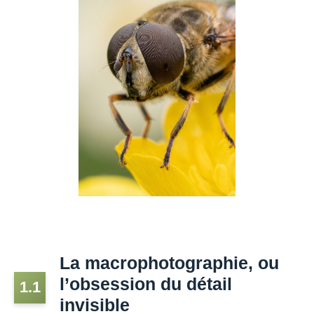
La macrophotographie, ou
l’obsession du détail
1.1
invisible