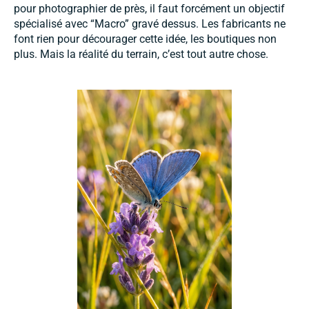
pour photographier de près, il faut forcément un objectif
spécialisé avec “Macro” gravé dessus. Les fabricants ne
font rien pour décourager cette idée, les boutiques non
plus. Mais la réalité du terrain, c’est tout autre chose.