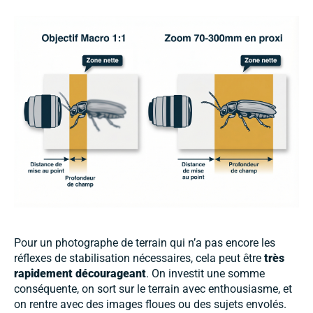
Pour un photographe de terrain qui n’a pas encore les
réflexes de stabilisation nécessaires, cela peut être
très
rapidement décourageant
. On investit une somme
conséquente, on sort sur le terrain avec enthousiasme, et
on rentre avec des images floues ou des sujets envolés.