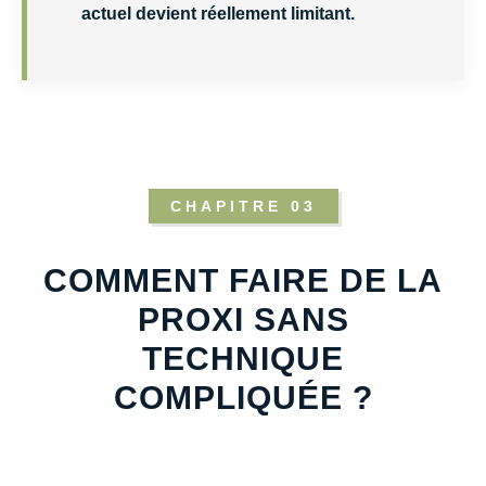
actuel devient réellement limitant.
CHAPITRE 03
COMMENT FAIRE DE LA
PROXI SANS
TECHNIQUE
COMPLIQUÉE ?