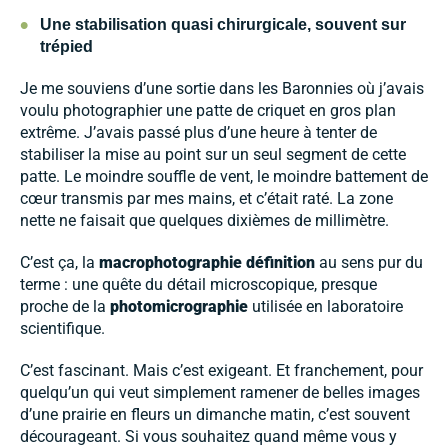
•
Une stabilisation quasi chirurgicale, souvent sur
trépied
Je me souviens d’une sortie dans les Baronnies où j’avais
voulu photographier une patte de criquet en gros plan
extrême. J’avais passé plus d’une heure à tenter de
stabiliser la mise au point sur un seul segment de cette
patte. Le moindre souffle de vent, le moindre battement de
cœur transmis par mes mains, et c’était raté. La zone
nette ne faisait que quelques dixièmes de millimètre.
C’est ça, la
macrophotographie définition
au sens pur du
terme : une quête du détail microscopique, presque
proche de la
photomicrographie
utilisée en laboratoire
scientifique.
C’est fascinant. Mais c’est exigeant. Et franchement, pour
quelqu’un qui veut simplement ramener de belles images
d’une prairie en fleurs un dimanche matin, c’est souvent
décourageant. Si vous souhaitez quand même vous y