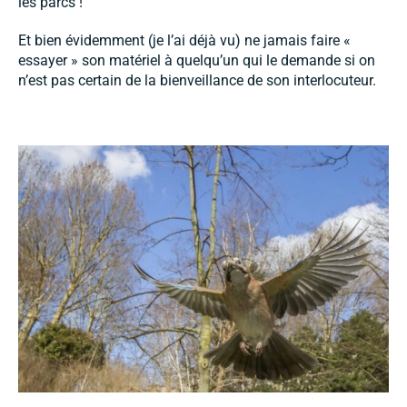
les parcs !
Et bien évidemment (je l’ai déjà vu) ne jamais faire «
essayer » son matériel à quelqu’un qui le demande si on
n’est pas certain de la bienveillance de son interlocuteur.