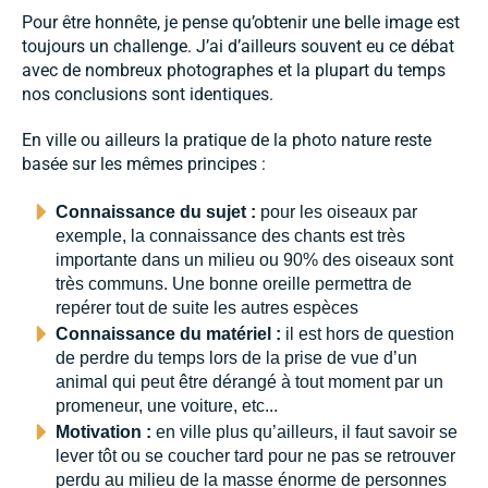
Pour être honnête, je pense qu’obtenir une belle image est
toujours un challenge. J’ai d’ailleurs souvent eu ce débat
avec de nombreux photographes et la plupart du temps
nos conclusions sont identiques.
En ville ou ailleurs la pratique de la photo nature reste
basée sur les mêmes principes :
Connaissance du sujet :
pour les oiseaux par
exemple, la connaissance des chants est très
importante dans un milieu ou 90% des oiseaux sont
très communs. Une bonne oreille permettra de
repérer tout de suite les autres espèces
Connaissance du matériel :
il est hors de question
de perdre du temps lors de la prise de vue d’un
animal qui peut être dérangé à tout moment par un
promeneur, une voiture, etc...
Motivation :
en ville plus qu’ailleurs, il faut savoir se
lever tôt ou se coucher tard pour ne pas se retrouver
perdu au milieu de la masse énorme de personnes