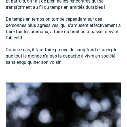
Et parfois, on fait de bien belles rencontres qui se
transforment au fil du temps en amitiés durables !
De temps en temps on tombe cependant sur des
personnes plus agressives, qui s’amusent effectivement à
faire fuir les animaux, à faire du bruit ou à passer devant
l’objectif.
Dans ce cas, il faut faire preuve de sang-froid et accepter
que tout le monde n’a pas la capacité à vivre en société
sans enquiquiner son voisin.