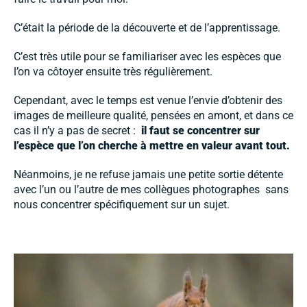
C’était la période de la découverte et de l’apprentissage.
C’est très utile pour se familiariser avec les espèces que
l’on va côtoyer ensuite très régulièrement.
Cependant, avec le temps est venue l’envie d’obtenir des
images de meilleure qualité, pensées en amont, et dans ce
cas il n’y a pas de secret :
il faut se concentrer sur
l’espèce que l’on cherche à mettre en valeur avant tout.
Néanmoins, je ne refuse jamais une petite sortie détente
avec l’un ou l’autre de mes collègues photographes sans
nous concentrer spécifiquement sur un sujet.