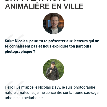
ANIMALIÈRE EN VILLE
Salut Nicolas, peux-tu te présenter aux lecteurs qui ne
te connaissent pas et nous expliquer ton parcours
photographique ?
Hello ! Je m'appelle Nicolas Davy, je suis photographe
nature amateur et je me concentre sur la faune sauvage
urbaine ou périurbaine.