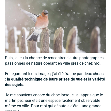
Puis j’ai eu la chance de rencontrer d’autre photographes
passionnés de nature opérant en ville près de chez moi.
En regardant leurs images, j’ai été frappé par deux choses
:
la qualité technique de leurs prises de vue et la variété
des sujets.
Je me souviens encore du choc lorsque j’ai appris que le
martin pêcheur était une espèce facilement observable
même en ville. Pour moi qui débutais c’était une grande