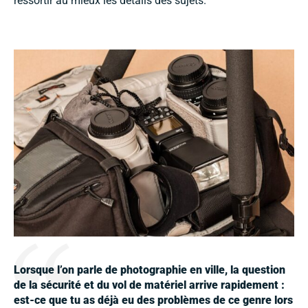
ressortir au mieux les détails des sujets.
Lorsque l’on parle de photographie en ville, la question
de la sécurité et du vol de matériel arrive rapidement :
est-ce que tu as déjà eu des problèmes de ce genre lors