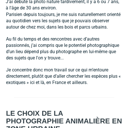
J’ai débuté la photo nature tardivement, il y a 6 ou 7 ans,
à l'âge de 30 ans environ.
Parisien depuis toujours, je me suis naturellement orienté
au quotidien vers les sujets que je pouvais observer
autour de chez moi, dans les bois et parcs urbains.
Au fil du temps et des rencontres avec d’autres
passionnés, j’ai compris que le potentiel photographique
d’un lieu dépend plus du photographe en lui-même que
des sujets que l'on y trouve...
Je concentre donc mon travail sur ce qui m’entoure
directement, plutôt que d’aller chercher les espèces plus «
exotiques » ici et là, en France et ailleurs.
LE CHOIX DE LA
PHOTOGRAPHIE ANIMALIÈRE EN