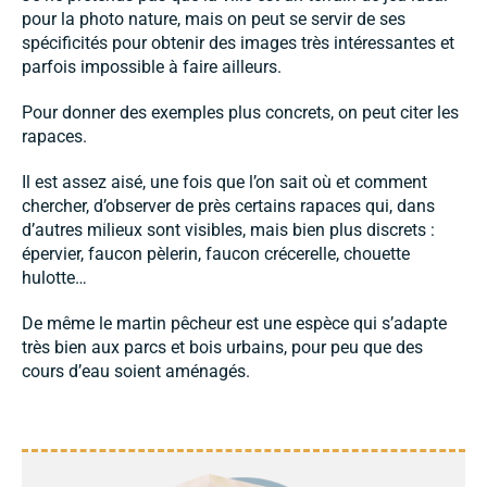
pour la photo nature, mais on peut se servir de ses
spécificités pour obtenir des images très intéressantes et
parfois impossible à faire ailleurs.
Pour donner des exemples plus concrets, on peut citer les
rapaces.
Il est assez aisé, une fois que l’on sait où et comment
chercher, d’observer de près certains rapaces qui, dans
d’autres milieux sont visibles, mais bien plus discrets :
épervier, faucon pèlerin, faucon crécerelle, chouette
hulotte…
De même le martin pêcheur est une espèce qui s’adapte
très bien aux parcs et bois urbains, pour peu que des
cours d’eau soient aménagés.