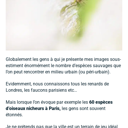
Globalement les gens à qui je présente mes images sous-
estiment énormément le nombre d’espèces sauvages que
l’on peut rencontrer en milieu urbain (ou péri-urbain).
Evidemment, nous connaissons tous les renards de
Londres, les faucons parisiens etc…
Mais lorsque l’on évoque par exemple les
60 espèces
d’oiseaux nicheurs à Paris,
les gens sont souvent
étonnés.
Je ne prétends pas que la ville est un terrain de jeu idéal