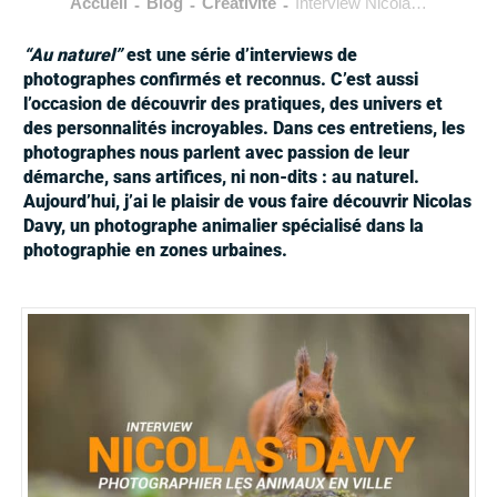
Accueil
Blog
Créativité
Interview Nicolas Davy : photographier les animaux en ville
-
-
-
“Au naturel”
est une série d’interviews de
photographes
confirmés et reconnus
. C’est aussi
l’occasion de découvrir des pratiques, des univers et
des personnalités incroyables. Dans ces entretiens, les
photographes nous parlent avec passion de leur
démarche, sans artifices, ni non-dits : au naturel.
Aujourd’hui, j’ai le plaisir de vous faire découvrir Nicolas
Davy, un photographe animalier spécialisé dans la
photographie en zones urbaines.