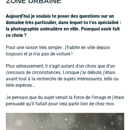
ZONE URBAINE
Aujourd’hui je voulais te poser des questions sur un
domaine très particulier, dans lequel tu t’es spécialisé :
la photographie animalière en ville. Pourquoi avoir fait
ce choix ?
Pour une raison très simple : j’habite en ville depuis
toujours et je n’ai pas de voiture !
Plus sérieusement, il s’agit autant d’un choix que d’un
concours de circonstances. Lorsque j’ai débuté, j’étais
avant tout à la recherche de sujets intéressants, telle ou
telle espèces…
Je pensais que du sujet venait la force de l’image et j’étais
persuadé qu’il fallait pour cela partir loin de chez moi.