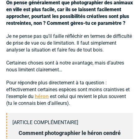
On pense généralement que photographier des animaux
en ville est plus facile, car ils se laissent facilement
approcher, pourtant les possibilités créatives sont plus
restreintes, non ? Comment gères-tu ce paramètre ?
Je ne pense pas qu’il faille réfléchir en termes de difficulté
de prise de vue ou de limitation. Il faut simplement
analyser la situation et faire feu de tout bois.
Certaines choses sont à notre avantage, mais d’autres
nous limitent clairement…
Pour répondre plus directement à ta question :
effectivement certaines espèces sont moins craintives et
l’exemple du
est celui qui revient le plus souvent
héron
(tu le connais bien d’ailleurs).
[ARTICLE COMPLÉMENTAIRE]
Comment photographier le héron cendré