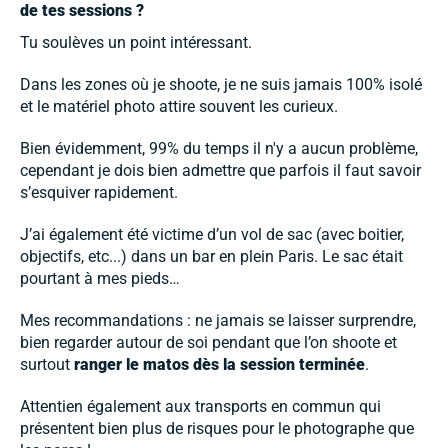
de tes sessions ?
Tu soulèves un point intéressant.
Dans les zones où je shoote, je ne suis jamais 100% isolé
et le matériel photo attire souvent les curieux.
Bien évidemment, 99% du temps il n'y a aucun problème,
cependant je dois bien admettre que parfois il faut savoir
s’esquiver rapidement.
J’ai également été victime d’un vol de sac (avec boitier,
objectifs, etc...) dans un bar en plein Paris. Le sac était
pourtant à mes pieds…
Mes recommandations : ne jamais se laisser surprendre,
bien regarder autour de soi pendant que l’on shoote et
surtout
ranger le matos dès la session terminée
.
Attentien également aux transports en commun qui
présentent bien plus de risques pour le photographe que