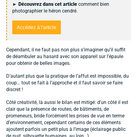
►
Découvrez dans cet article
comment bien
photographier le héron cendré.
Accédez à l'article
Cependant, il ne faut pas non plus s’imaginer qu’il suffit
de déambuler au hasard avec son appareil sur l’épaule
pour obtenir de belles images.
D’autant plus que la pratique de l’affut est impossible, du
coup… tout se fait à l’approche et il faut savoir se faire
discret !
Côté créativité, là aussi le bilan est mitigé: d’un côté il est
clair que la présence de routes, de bâtiments, de
promeneurs, bride forcément les prises de vue en terme
d’environnement, cependant certains de ces éléments
ajoutent parfois un petit plus à l’image (éclairage public
de nuit, silhouette humaines au loin…).