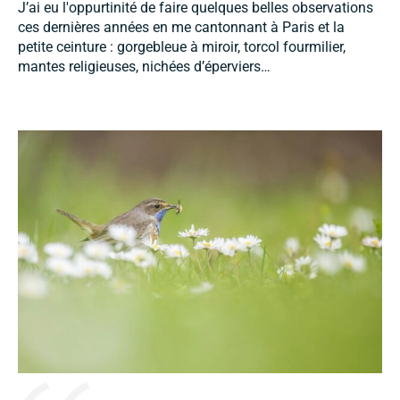
J’ai eu l'oppurtinité de faire quelques belles observations
ces dernières années en me cantonnant à Paris et la
petite ceinture : gorgebleue à miroir, torcol fourmilier,
mantes religieuses, nichées d’éperviers…