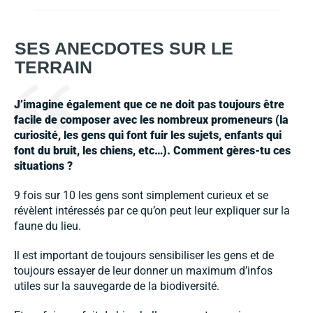
SES ANECDOTES SUR LE
TERRAIN
J’imagine également que ce ne doit pas toujours être
facile de composer avec les nombreux promeneurs (la
curiosité, les gens qui font fuir les sujets, enfants qui
font du bruit, les chiens, etc…). Comment gères-tu ces
situations ?
9 fois sur 10 les gens sont simplement curieux et se
révèlent intéressés par ce qu’on peut leur expliquer sur la
faune du lieu.
Il est important de toujours sensibiliser les gens et de
toujours essayer de leur donner un maximum d’infos
utiles sur la sauvegarde de la biodiversité.