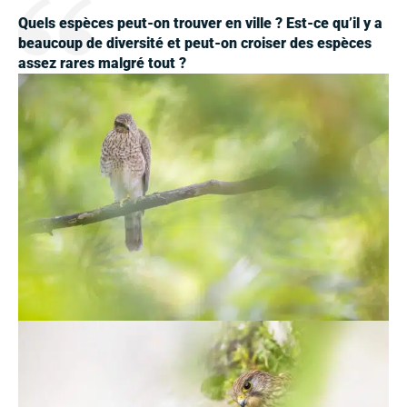
Quels espèces peut-on trouver en ville ? Est-ce qu’il y a
beaucoup de diversité et peut-on croiser des espèces
assez rares malgré tout ?