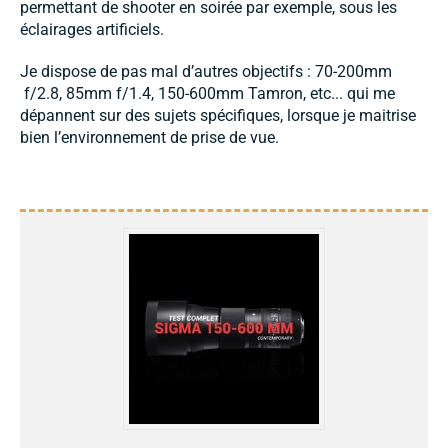
permettant de shooter en soirée par exemple, sous les
éclairages artificiels.
Je dispose de pas mal d’autres objectifs : 70-200mm
f/2.8, 85mm f/1.4, 150-600mm Tamron, etc... qui me
dépannent sur des sujets spécifiques, lorsque je maitrise
bien l’environnement de prise de vue.