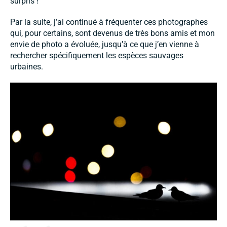
surpris !
Par la suite, j’ai continué à fréquenter ces photographes
qui, pour certains, sont devenus de très bons amis et mon
envie de photo a évoluée, jusqu’à ce que j’en vienne à
rechercher spécifiquement les espèces sauvages
urbaines.