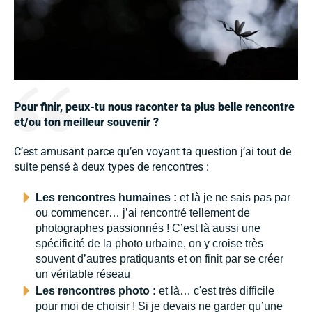
Pour finir, peux-tu nous raconter ta plus belle rencontre
et/ou ton meilleur souvenir ?
C’est amusant parce qu’en voyant ta question j’ai tout de
suite pensé à deux types de rencontres :
Les rencontres humaines :
et là je ne sais pas par
ou commencer… j’ai rencontré tellement de
photographes passionnés ! C’est là aussi une
spécificité de la photo urbaine, on y croise très
souvent d’autres pratiquants et on finit par se créer
un véritable réseau
Les rencontres photo :
et là… c'est très difficile
pour moi de choisir ! Si je devais ne garder qu’une