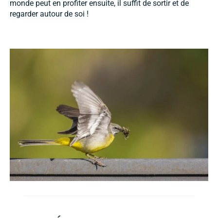
monde peut en profiter ensuite, il suffit de sortir et de
regarder autour de soi !