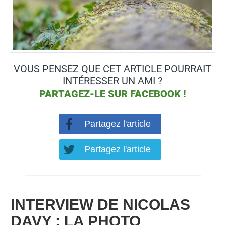
VOUS PENSEZ QUE CET ARTICLE POURRAIT
INTÉRESSER UN AMI ?
PARTAGEZ-LE SUR
FACEBOOK !
Partagez l'article
Partagez l'article
INTERVIEW DE
NICOLAS
DAVY :
LA PHOTO