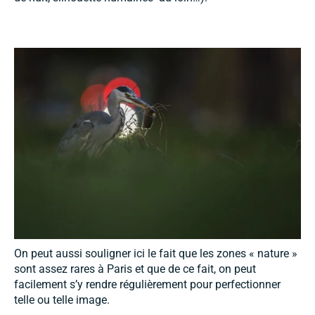
On peut aussi souligner ici le fait que les zones « nature »
sont assez rares à Paris et que de ce fait, on peut
facilement s’y rendre régulièrement pour perfectionner
telle ou telle image.