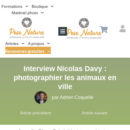
Formations
Boutique
Matériel photo
Articles
A propos
Ressources gratuites
Interview Nicolas Davy :
photographier les animaux en
ville
par
Adrien Coquelle
Article précédent
Article suivant