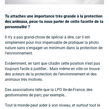
Tu attaches une importance très grande à la protection
des animaux, peux-tu nous parler de cette facette de ta
personnalité ?
Il n’y a pas grand-chose de spécial à dire, car il est
simplement pour moi impensable de pratiquer la photo
nature sans s’engager un minimum dans la protection de
l’environnement.
Evidemment, en tant que citadin cette position n’est pas
toujours facile à justifier… Mais même en ville on trouve
des acteurs de la protection de l’environnement et des
animaux très motivés.
Des associations telle que la LPO Ile-de-France, des
gestionnaires de parc, par exemple…
Tout le monde peut aider à son niveau, et surtout tout le