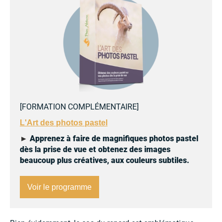
[
FORMATION COMPLÉMENTAIRE
]
L'Art des photos pastel
►
Apprenez à faire de magnifiques photos pastel
dès la prise de vue et obtenez des images
beaucoup plus créatives, aux couleurs subtiles.
Voir le programme