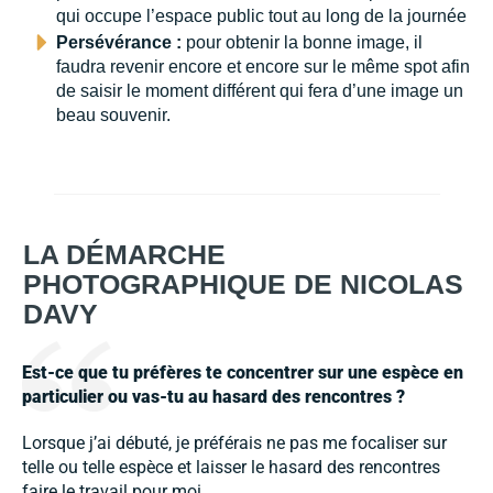
qui occupe l’espace public tout au long de la journée
Persévérance :
pour obtenir la bonne image, il
faudra revenir encore et encore sur le même spot afin
de saisir le moment différent qui fera d’une image un
beau souvenir.
LA DÉMARCHE
PHOTOGRAPHIQUE DE NICOLAS
DAVY
Est-ce que tu préfères te concentrer sur une espèce en
particulier ou vas-tu au hasard des rencontres ?
Lorsque j’ai débuté, je préférais ne pas me focaliser sur
telle ou telle espèce et laisser le hasard des rencontres
faire le travail pour moi.