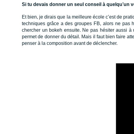
Si tu devais donner un seul conseil à quelqu’un 
Et bien, je dirais que la meilleure école c’est de prat
techniques grâce a des groupes FB, alors ne pas 
chercher un bokeh ensuite. Ne pas hésiter aussi à u
permet de donner du détail. Mais il faut bien faire atte
penser à la composition avant de déclencher.