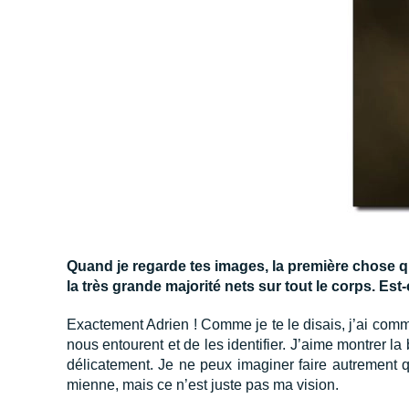
Quand je regarde tes images, la première chose qu
la très grande majorité nets sur tout le corps. Es
Exactement Adrien ! Comme je te le disais, j’ai com
nous entourent et de les identifier. J’aime montrer la
délicatement. Je ne peux imaginer faire autrement 
mienne, mais ce n’est juste pas ma vision.