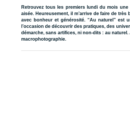
Retrouvez tous les premiers lundi du mois une 
aisée. Heureusement, il m’arrive de faire de très 
avec bonheur et générosité. “Au naturel” est u
l’occasion de découvrir des pratiques, des unive
démarche, sans artifices, ni non-dits : au naturel.
macrophotographie.