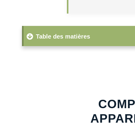
Table des matières
COMP
APPAR