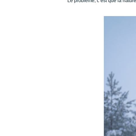
Le problème, c’est que la natur