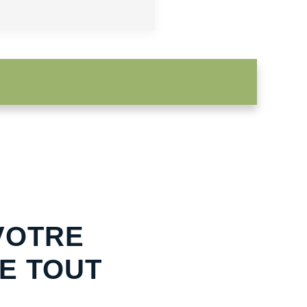
VOTRE
E TOUT