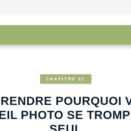
CHAPITRE 01
RENDRE POURQUOI 
EIL PHOTO SE TROMP
SEUL