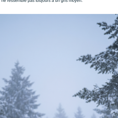
e ne ressemble pas toujours à un gris moyen.