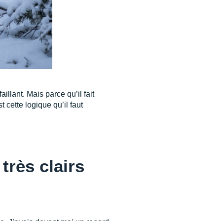
illant. Mais parce qu’il fait
 cette logique qu’il faut
très clairs