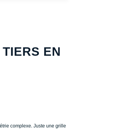
 TIERS EN
rie complexe. Juste une grille