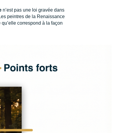
e
n’est pas une loi gravée dans
. Les peintres de la Renaissance
ce qu’elle correspond à la façon