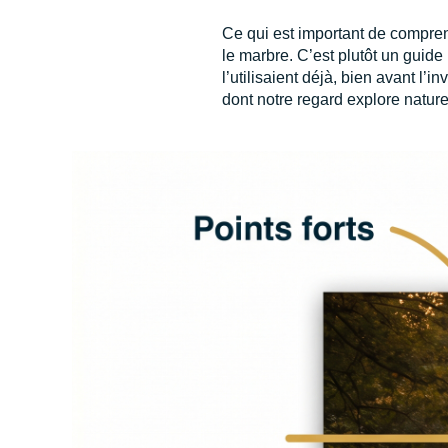
Ce qui est important de compren
le marbre. C’est plutôt un guide
l’utilisaient déjà, bien avant l’
dont notre regard explore natur