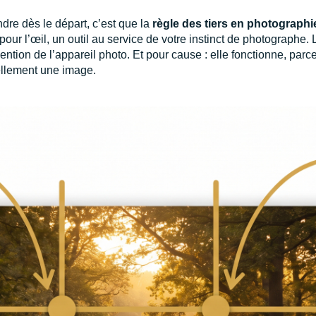
dre dès le départ, c’est que la
règle des tiers en photographi
 pour l’œil, un outil au service de votre instinct de photographe
invention de l’appareil photo. Et pour cause : elle fonctionne, par
ellement une image.