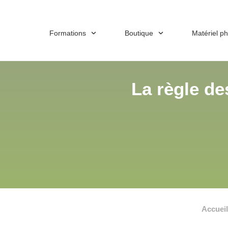
Formations
Boutique
Matériel p
La règle de
Accueil