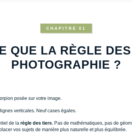
CHAPITRE 01
E QUE LA RÈGLE DES
PHOTOGRAPHIE ?
orpion posée sur votre image.
lignes verticales. Neuf cases égales.
tiel de la
règle des tiers
. Pas de mathématiques, pas de géomét
lacer vos sujets de manière plus naturelle et plus équilibrée.